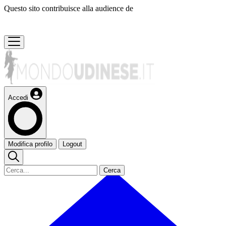
Questo sito contribuisce alla audience de
Accedi
Modifica profilo
Logout
Cerca