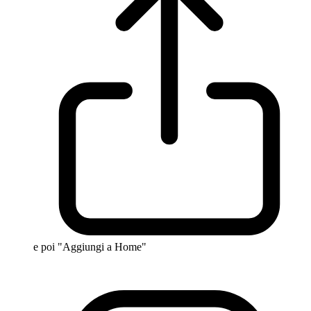
e poi "Aggiungi a Home"