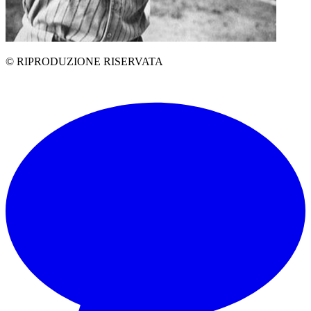
© RIPRODUZIONE RISERVATA