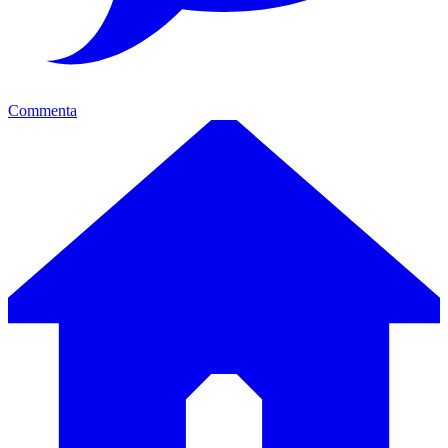
Commenta