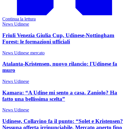
Continua la lettura
News Udinese
Friuli Venezia Giulia Cup, Udinese-Nottingham
Forest: le formazioni ufficiali
News Udinese mercato
Atalanta-Kristensen, nuovo rilancio: l'Udinese fa
muro
News Udinese
Kamara: “A Udine mi sento a casa. Zaniolo? Ha
fatto una bellissima scelta”
News Udinese
Udinese, Collavino fa il punto: “Solet e Kristensen?
Nessuna offerta irrinunciabile. Mercato aperto fino