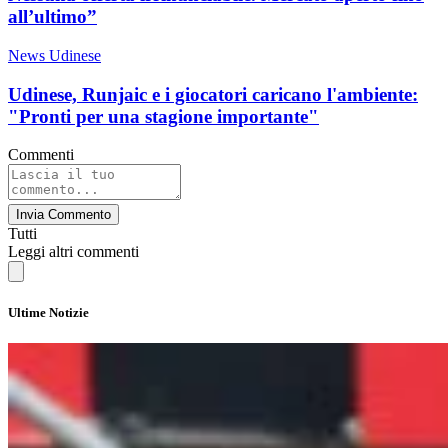
all’ultimo”
News Udinese
Udinese, Runjaic e i giocatori caricano l'ambiente:
"Pronti per una stagione importante"
Commenti
Invia Commento
Tutti
Leggi altri commenti
Ultime Notizie