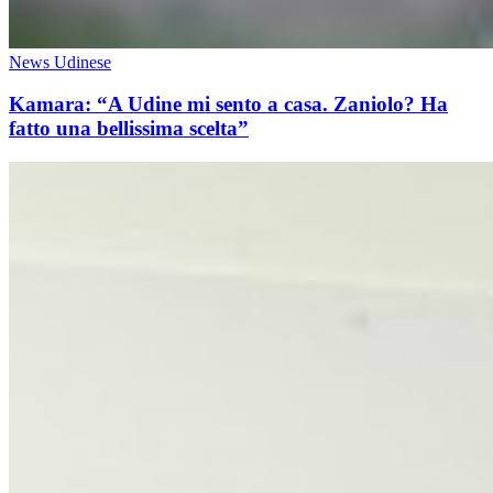
News Udinese
Kamara: “A Udine mi sento a casa. Zaniolo? Ha
fatto una bellissima scelta”