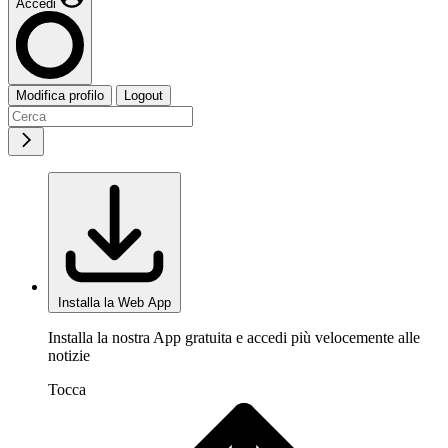
Accedi
Modifica profilo
Logout
Installa la Web App
Installa la nostra App gratuita e accedi più velocemente alle
notizie
Tocca