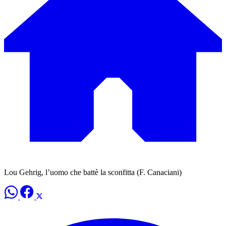
Lou Gehrig, l’uomo che battè la sconfitta (F. Canaciani)