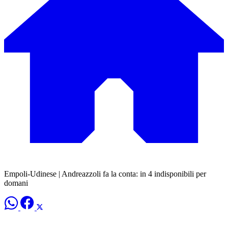
Empoli-Udinese | Andreazzoli fa la conta: in 4 indisponibili per
domani