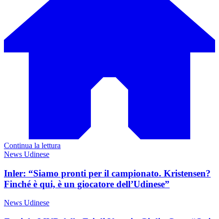
Continua la lettura
News Udinese
Inler: “Siamo pronti per il campionato. Kristensen?
Finché è qui, è un giocatore dell’Udinese”
News Udinese