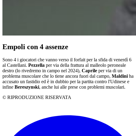
Empoli con 4 assenze
Sono 4 i giocatori che vanno verso il forfait per la sfida di venerdì 6
al Castellani.
Pezzella
per via della frattura al malleolo peroneale
destro (lo rivedremo in campo nel 2024),
Caprile
per via di un
problema muscolare che lo tiene ancora fuori dal campo,
Maldini
ha
accusato un fastidio ed è in dubbio per la partita contro l'Udinese e
infine
Bereszynski
, anche lui alle prese con problemi muscolari.
© RIPRODUZIONE RISERVATA