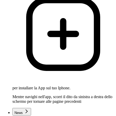
per installare la App sul tuo Iphone.
Mentre navighi nell'app, scorri il dito da sinistra a destra dello
schermo per tornare alle pagine precedenti
News