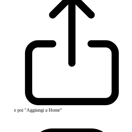
e poi "Aggiungi a Home"