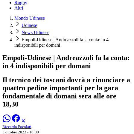
Rugby
Altri
Mondo Udinese
Udinese
News Udinese
Empoli-Udinese | Andreazzoli fa la conta: in 4
indisponibili per domani
Empoli-Udinese | Andreazzoli fa la conta:
in 4 indisponibili per domani
Il tecnico dei toscani dovrà a rinunciare a
quattro pedine importanti per la gara
fondamentale di domani sera alle ore
18,30
Riccardo Focolari
5 ottobre 2023 - 16:00