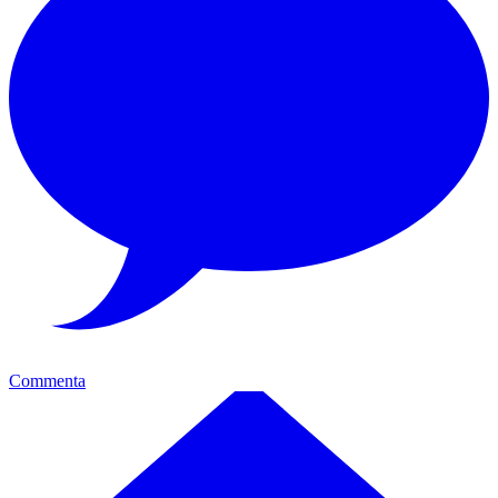
Commenta