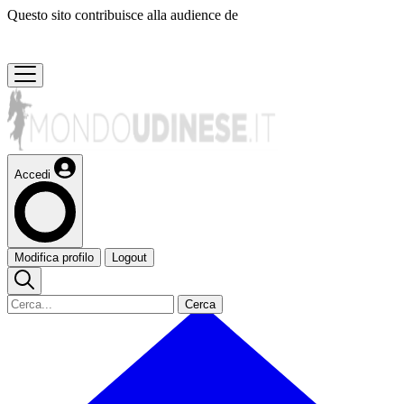
Questo sito contribuisce alla audience de
Accedi
Modifica profilo
Logout
Cerca