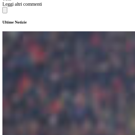
Leggi altri commenti
Ultime Notizie