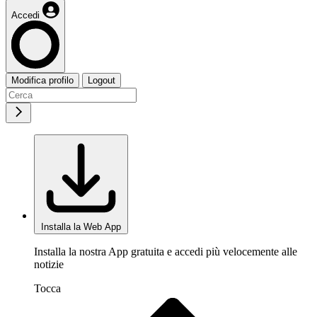
Accedi
Modifica profilo
Logout
Installa la Web App
Installa la nostra App gratuita e accedi più velocemente alle
notizie
Tocca