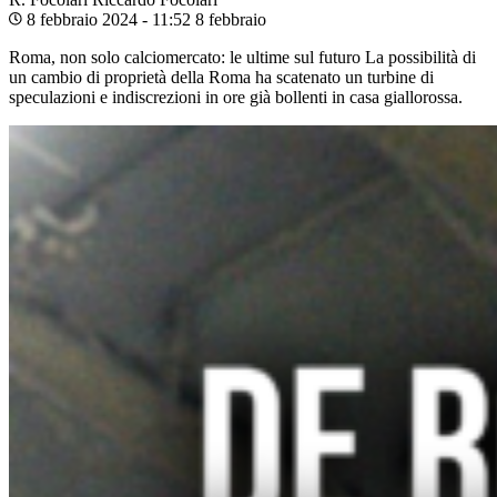
8 febbraio 2024 - 11:52
8 febbraio
Roma, non solo calciomercato: le ultime sul futuro La possibilità di
un cambio di proprietà della Roma ha scatenato un turbine di
speculazioni e indiscrezioni in ore già bollenti in casa giallorossa.