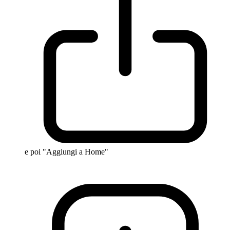
e poi "Aggiungi a Home"