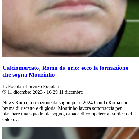
Calciomercato, Roma da urlo: ecco la formazione
che sogna Mourinho
L. Focolari
Lorenzo Focolari
11 dicembre 2023 - 16:29
11 dicembre
News Roma, formazione da sogno per il 2024 Con la Roma che
brama di riscatto e di gloria, Mourinho lavora sottotraccia per
plasmare una squadra da sogno, capace di competere al vertice del
calcio…