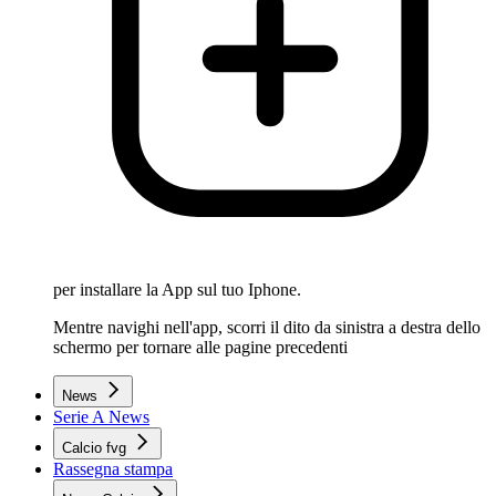
per installare la App sul tuo Iphone.
Mentre navighi nell'app, scorri il dito da sinistra a destra dello
schermo per tornare alle pagine precedenti
News
Serie A News
Calcio fvg
Rassegna stampa