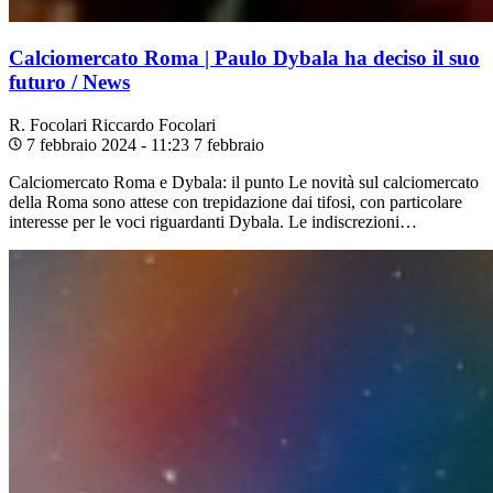
Calciomercato Roma | Paulo Dybala ha deciso il suo
futuro / News
R. Focolari
Riccardo Focolari
7 febbraio 2024 - 11:23
7 febbraio
Calciomercato Roma e Dybala: il punto Le novità sul calciomercato
della Roma sono attese con trepidazione dai tifosi, con particolare
interesse per le voci riguardanti Dybala. Le indiscrezioni…