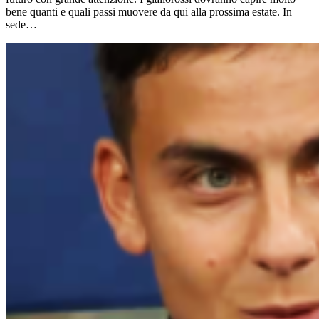
bene quanti e quali passi muovere da qui alla prossima estate. In
sede…