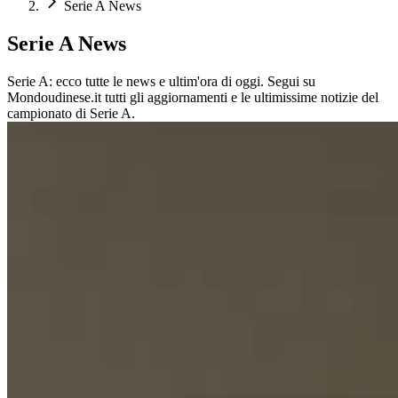
Serie A News
Serie A News
Serie A: ecco tutte le news e ultim'ora di oggi. Segui su
Mondoudinese.it tutti gli aggiornamenti e le ultimissime notizie del
campionato di Serie A.