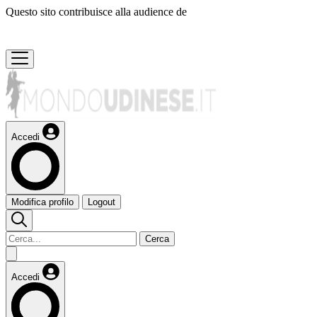
Questo sito contribuisce alla audience de
Accedi
Modifica profilo
Logout
Cerca
Accedi