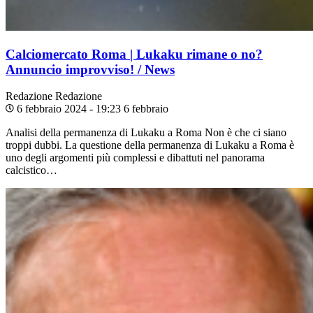
Calciomercato Roma | Lukaku rimane o no?
Annuncio improvviso! / News
Redazione
Redazione
6 febbraio 2024 - 19:23
6 febbraio
Analisi della permanenza di Lukaku a Roma Non è che ci siano
troppi dubbi. La questione della permanenza di Lukaku a Roma è
uno degli argomenti più complessi e dibattuti nel panorama
calcistico…