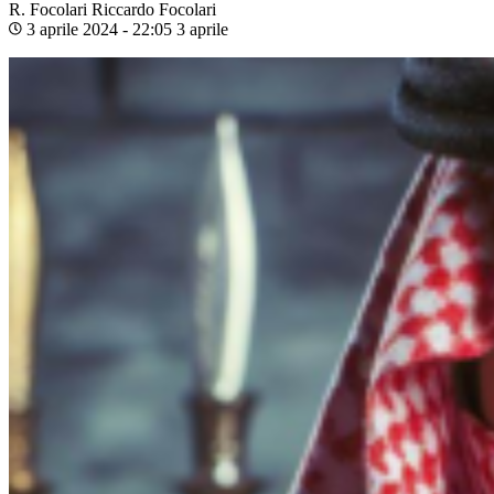
R. Focolari
Riccardo Focolari
3 aprile 2024 - 22:05
3 aprile