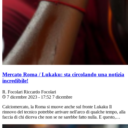
Mercato Roma / Lukaku: sta circolando una notizia
incredibile!
R. Focolari
Riccardo Focolari
7 dicembre 2023 - 17:52
7 dicembre
Calciomercato, la Roma si muove anche sul fronte Lukaku Il
rinnovo del tecnico potrebbe arrivare nell'arco di qualche tempo, alla
faccia di chi diceva che non se ne sarebbe fatto nulla. E questo,…