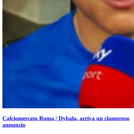
Calciomercato Roma / Dybala, arriva un clamoroso
annuncio