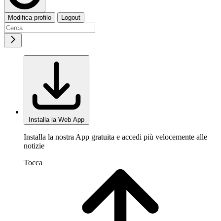
Modifica profilo
Logout
Installa la Web App
Installa la nostra App gratuita e accedi più velocemente alle
notizie
Tocca