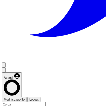
Accedi
Modifica profilo
Logout