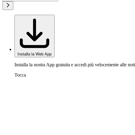
Installa la Web App
Installa la nostra App gratuita e accedi più velocemente alle noti
Tocca