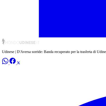
Udinese | D'Aversa sorride: Banda recuperato per la trasferta di Udine