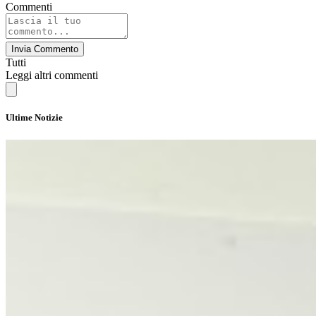
Commenti
Invia Commento
Tutti
Leggi altri commenti
Ultime Notizie