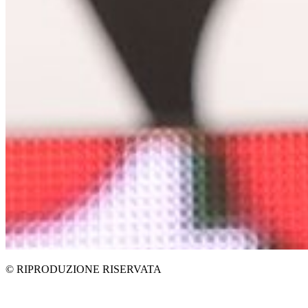
© RIPRODUZIONE RISERVATA