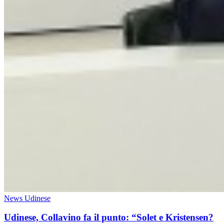
News Udinese
Udinese, Collavino fa il punto: “Solet e Kristensen?