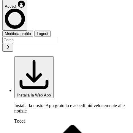
Accedi
Modifica profilo
Logout
Installa la Web App
Installa la nostra App gratuita e accedi più velocemente alle
notizie
Tocca