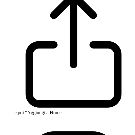
e poi "Aggiungi a Home"