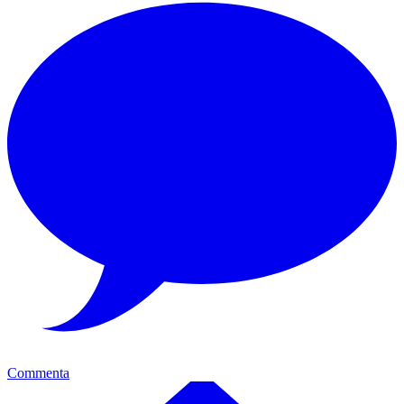
Commenta