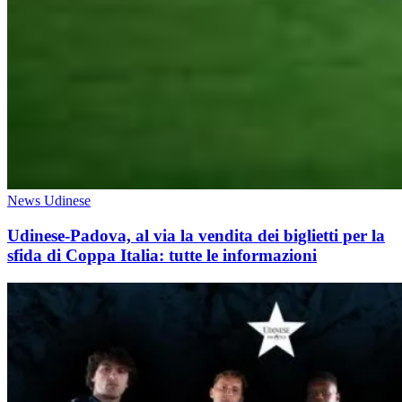
News Udinese
Udinese-Padova, al via la vendita dei biglietti per la
sfida di Coppa Italia: tutte le informazioni