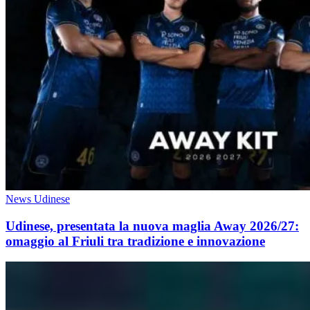
News Udinese
Udinese, presentata la nuova maglia Away 2026/27:
omaggio al Friuli tra tradizione e innovazione