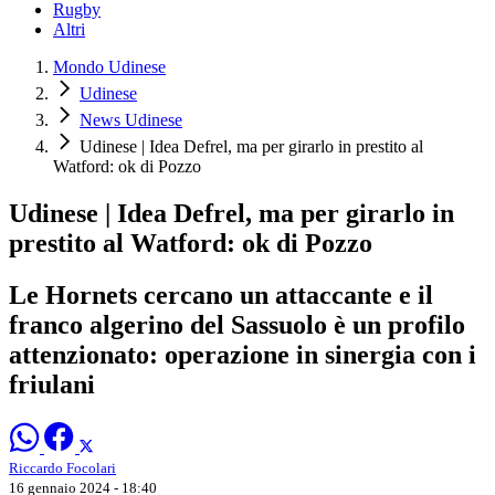
Rugby
Altri
Mondo Udinese
Udinese
News Udinese
Udinese | Idea Defrel, ma per girarlo in prestito al
Watford: ok di Pozzo
Udinese | Idea Defrel, ma per girarlo in
prestito al Watford: ok di Pozzo
Le Hornets cercano un attaccante e il
franco algerino del Sassuolo è un profilo
attenzionato: operazione in sinergia con i
friulani
Riccardo Focolari
16 gennaio 2024 - 18:40