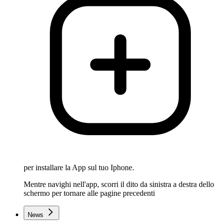
per installare la App sul tuo Iphone.
Mentre navighi nell'app, scorri il dito da sinistra a destra dello
schermo per tornare alle pagine precedenti
News