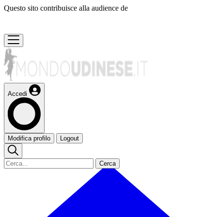
Questo sito contribuisce alla audience de
Accedi
Modifica profilo
Logout
Cerca