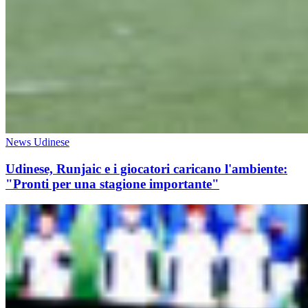
News Udinese
Udinese, Runjaic e i giocatori caricano l'ambiente:
"Pronti per una stagione importante"