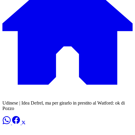
Udinese | Idea Defrel, ma per girarlo in prestito al Watford: ok di
Pozzo