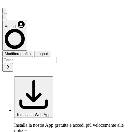
Accedi
Modifica profilo
Logout
Installa la Web App
Installa la nostra App gratuita e accedi più velocemente alle
notizie