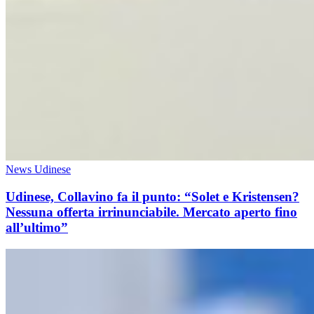
News Udinese
Udinese, Collavino fa il punto: “Solet e Kristensen?
Nessuna offerta irrinunciabile. Mercato aperto fino
all’ultimo”