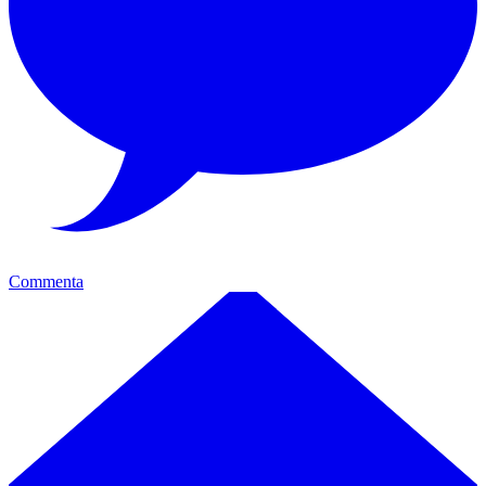
Commenta