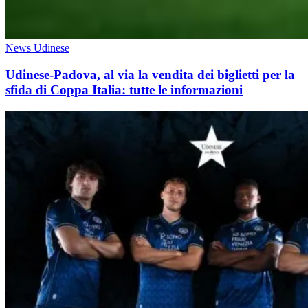
News Udinese
Udinese-Padova, al via la vendita dei biglietti per la
sfida di Coppa Italia: tutte le informazioni