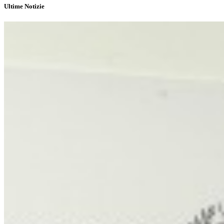
Ultime Notizie