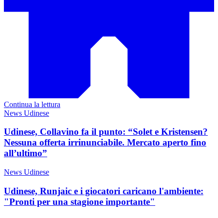
Continua la lettura
News Udinese
Udinese, Collavino fa il punto: “Solet e Kristensen?
Nessuna offerta irrinunciabile. Mercato aperto fino
all’ultimo”
News Udinese
Udinese, Runjaic e i giocatori caricano l'ambiente:
"Pronti per una stagione importante"