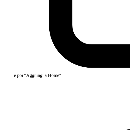
e poi "Aggiungi a Home"