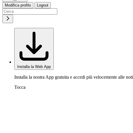
Modifica profilo
Logout
Installa la Web App
Installa la nostra App gratuita e accedi più velocemente alle noti
Tocca