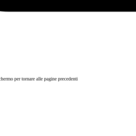
 schermo per tornare alle pagine precedenti