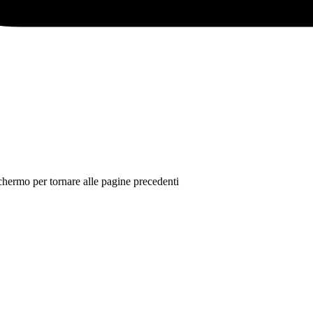
 schermo per tornare alle pagine precedenti