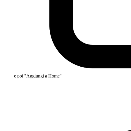
e poi "Aggiungi a Home"