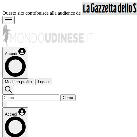
Questo sito contribuisce alla audience de
Accedi
Modifica profilo
Logout
Cerca
Accedi