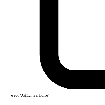
e poi "Aggiungi a Home"