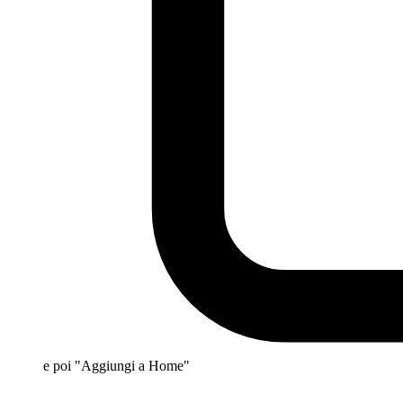
e poi "Aggiungi a Home"