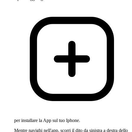
per installare la App sul tuo Iphone.
Mentre navighi nell'app, scorri il dito da sinistra a destra dello