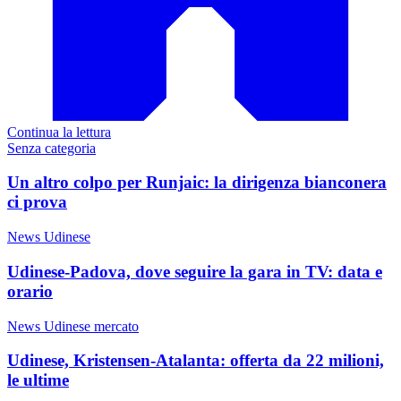
Continua la lettura
Senza categoria
Un altro colpo per Runjaic: la dirigenza bianconera
ci prova
News Udinese
Udinese-Padova, dove seguire la gara in TV: data e
orario
News Udinese mercato
Udinese, Kristensen-Atalanta: offerta da 22 milioni,
le ultime