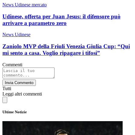
News Udinese mercato
Udinese, offerta per Juan Jesus: il difensore può
arrivare a parametro zero
News Udinese
Zaniolo MVP della Friuli Venezia Giulia Cup: “Qui
mi sento a casa. Voglio ripagare i tifosi”
Commenti
Invia Commento
Tutti
Leggi altri commenti
Ultime Notizie