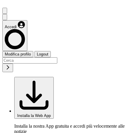
Accedi
Modifica profilo
Logout
Installa la Web App
Installa la nostra App gratuita e accedi più velocemente alle
notizie