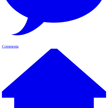
Commenta