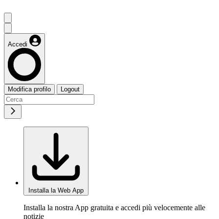
Accedi
Modifica profilo
Logout
Installa la Web App
Installa la nostra App gratuita e accedi più velocemente alle
notizie