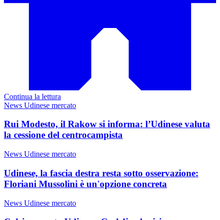
Continua la lettura
News Udinese mercato
Rui Modesto, il Rakow si informa: l’Udinese valuta
la cessione del centrocampista
News Udinese mercato
Udinese, la fascia destra resta sotto osservazione:
Floriani Mussolini è un'opzione concreta
News Udinese mercato