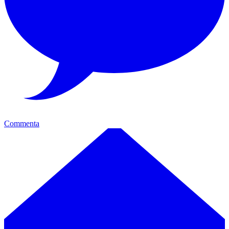
Commenta