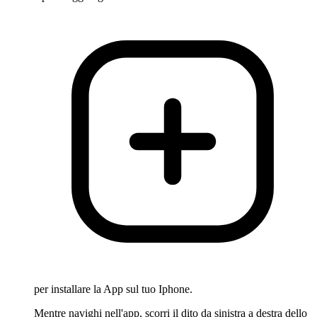
per installare la App sul tuo Iphone.
Mentre navighi nell'app, scorri il dito da sinistra a destra dello