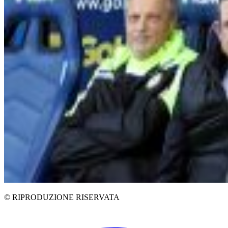
© RIPRODUZIONE RISERVATA