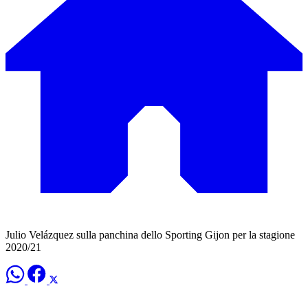
Julio Velázquez sulla panchina dello Sporting Gijon per la stagione
2020/21