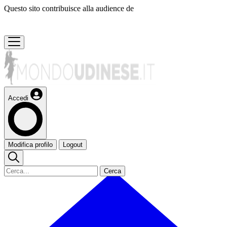
Questo sito contribuisce alla audience de
Accedi
Modifica profilo
Logout
Cerca