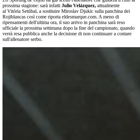
prossima stagione: sarà infatti
Julio Velázquez,
attualmente
al Vitória Setúbal, a sostituire Miroslav Djukic sulla panchina dei
Rojiblancas così come riporta eldesmarque.com. A meno di
ripensamenti dell'ultima ora, il suo arrivo in panchina sarà reso
ufficiale la prossima settimana dopo la fine del campionato, quando
verrà resa pubblica anche la decisione di non continuare a contare
sull'allenatore serbo.