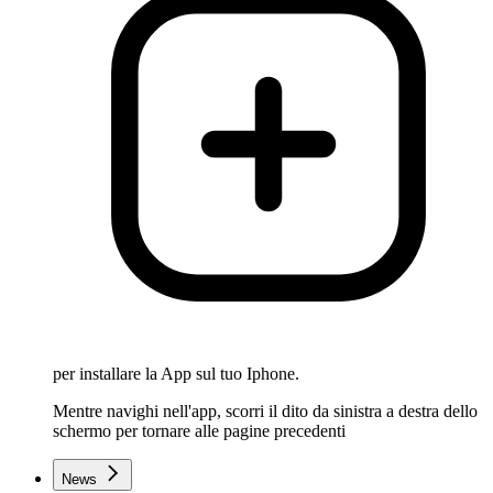
per installare la App sul tuo Iphone.
Mentre navighi nell'app, scorri il dito da sinistra a destra dello
schermo per tornare alle pagine precedenti
News