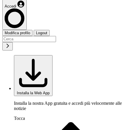
Accedi
Modifica profilo
Logout
Installa la Web App
Installa la nostra App gratuita e accedi più velocemente alle
notizie
Tocca