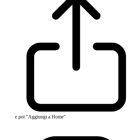
e poi "Aggiungi a Home"