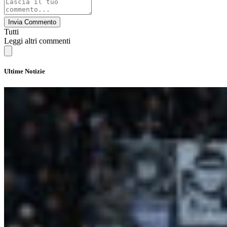
Invia Commento
Tutti
Leggi altri commenti
Ultime Notizie