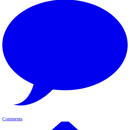
Commenta