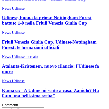
News Udinese
Udinese, buona la prima: Nottingham Forest
battuto 1-0 nella Friuli Venezia Giulia Cup
News Udinese
Friuli Venezia Giulia Cup, Udinese-Nottingham
Forest: le formazioni ufficiali
News Udinese mercato
Atalanta-Kristensen, nuovo rilancio: l'Udinese fa
muro
News Udinese
Kamara: “A Udine mi sento a casa. Zaniolo? Ha
fatto una bellissima scelta”
Commenti