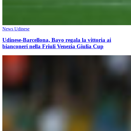
News Udinese
Udinese-Barcellona, Bayo regala la vittoria ai
bianconeri nella Friuli Venezia Giulia Cup