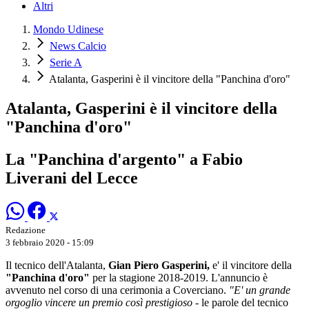
Altri
Mondo Udinese
News Calcio
Serie A
Atalanta, Gasperini è il vincitore della "Panchina d'oro"
Atalanta, Gasperini è il vincitore della
"Panchina d'oro"
La "Panchina d'argento" a Fabio
Liverani del Lecce
Redazione
3 febbraio 2020 - 15:09
Il tecnico dell'Atalanta,
Gian Piero Gasperini,
e' il vincitore della
"Panchina d'oro"
per la stagione 2018-2019. L'annuncio è
avvenuto nel corso di una cerimonia a Coverciano.
"E' un grande
orgoglio vincere un premio così prestigioso
- le parole del tecnico