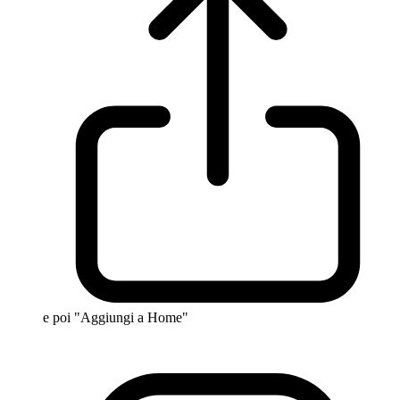
e poi "Aggiungi a Home"