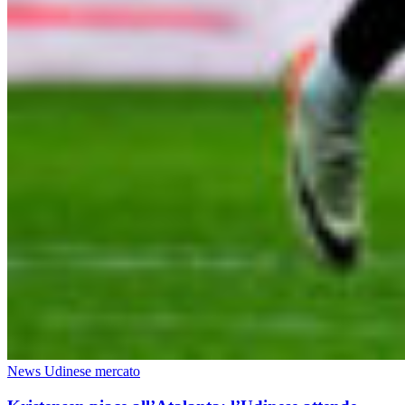
News Udinese mercato