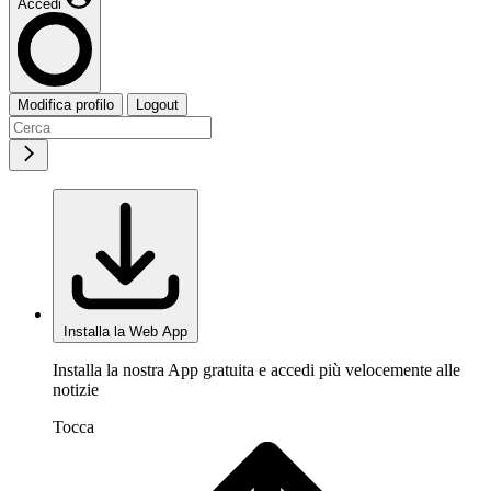
Accedi
Modifica profilo
Logout
Installa la Web App
Installa la nostra App gratuita e accedi più velocemente alle
notizie
Tocca