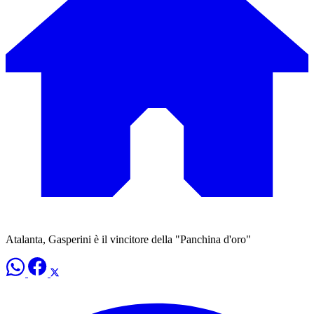
Atalanta, Gasperini è il vincitore della "Panchina d'oro"