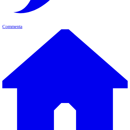
Commenta