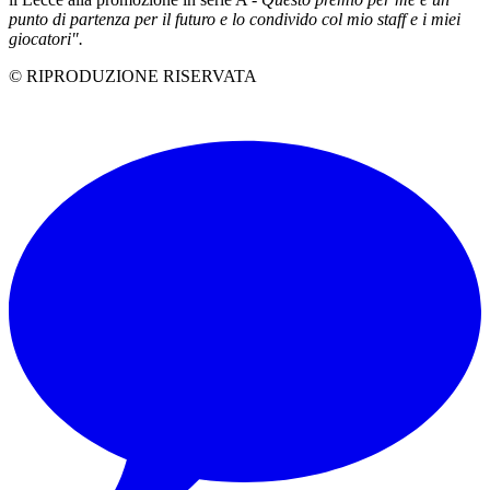
punto di partenza per il futuro e lo condivido col mio staff e i miei
giocatori".
© RIPRODUZIONE RISERVATA