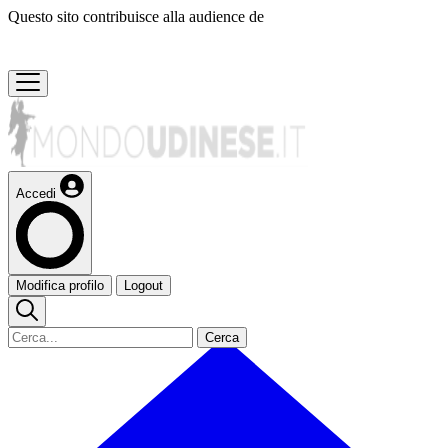
Questo sito contribuisce alla audience de
Accedi
Modifica profilo
Logout
Cerca