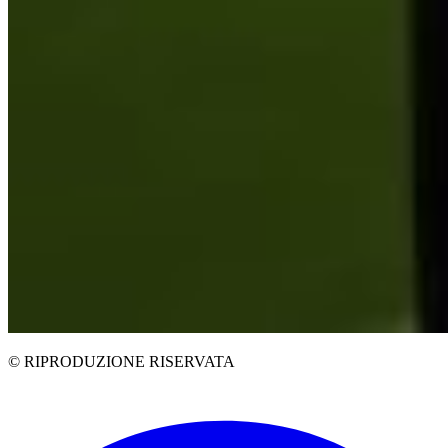
© RIPRODUZIONE RISERVATA