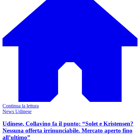
Continua la lettura
News Udinese
Udinese, Collavino fa il punto: “Solet e Kristensen?
Nessuna offerta irrinunciabile. Mercato aperto fino
all’ultimo”