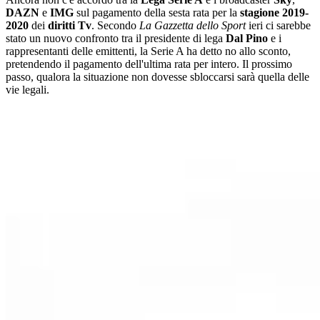
DAZN
e
IMG
sul pagamento della sesta rata per la
stagione 2019-
2020
dei
diritti Tv
. Secondo
La Gazzetta dello Sport
ieri ci sarebbe
stato un nuovo confronto tra il presidente di lega
Dal Pino
e i
rappresentanti delle emittenti, la Serie A ha detto no allo sconto,
pretendendo il pagamento dell'ultima rata per intero. Il prossimo
passo, qualora la situazione non dovesse sbloccarsi sarà quella delle
vie legali.