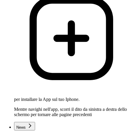
per installare la App sul tuo Iphone.
Mentre navighi nell'app, scorri il dito da sinistra a destra dello
schermo per tornare alle pagine precedenti
News