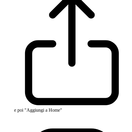
e poi "Aggiungi a Home"