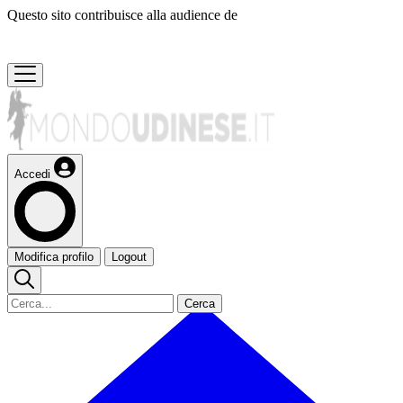
Questo sito contribuisce alla audience de
Accedi
Modifica profilo
Logout
Cerca