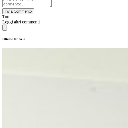
Invia Commento
Tutti
Leggi altri commenti
Ultime Notizie