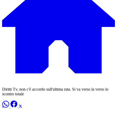
Diritti Tv, non c'è accordo sull'ultima rata. Si va verso la verso lo
scontro totale