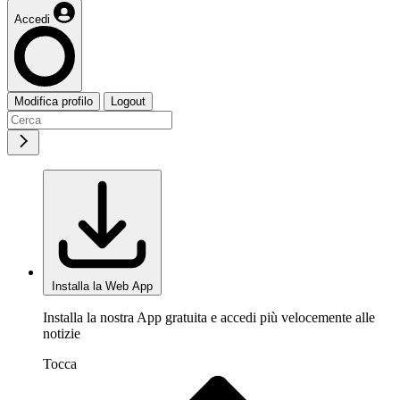
Accedi
Modifica profilo
Logout
Installa la Web App
Installa la nostra App gratuita e accedi più velocemente alle
notizie
Tocca