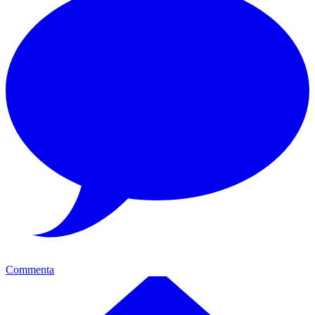
Commenta