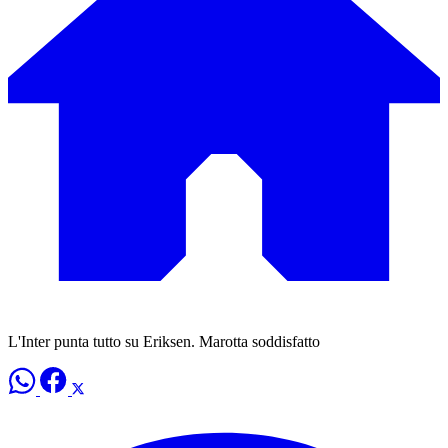
L'Inter punta tutto su Eriksen. Marotta soddisfatto