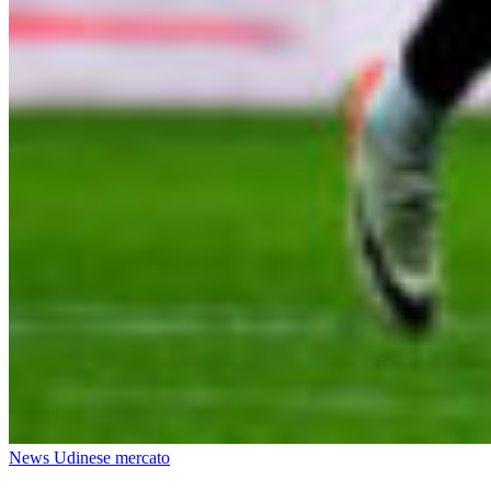
News Udinese mercato