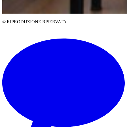
© RIPRODUZIONE RISERVATA