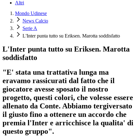
Altri
Mondo Udinese
News Calcio
Serie A
L'Inter punta tutto su Eriksen. Marotta soddisfatto
L'Inter punta tutto su Eriksen. Marotta
soddisfatto
"E' stata una trattativa lunga ma
eravamo rassicurati dal fatto che il
giocatore avesse sposato il nostro
progetto, questi colori, che volesse essere
allenato da Conte. Abbiamo tergiversato
il giusto fino a ottenere un accordo che
premia l'Inter e arricchisce la qualita' di
questo gruppo".