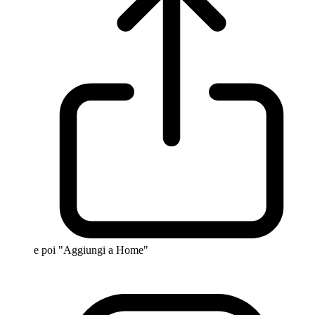
e poi "Aggiungi a Home"