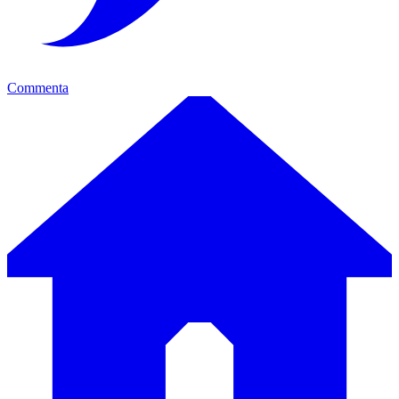
Commenta