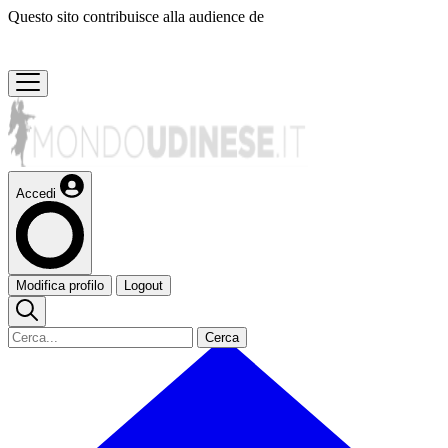
Questo sito contribuisce alla audience de
Accedi
Modifica profilo
Logout
Cerca