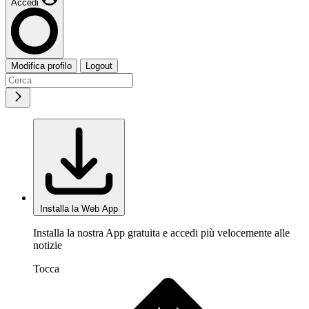
Accedi
Modifica profilo
Logout
Installa la Web App
Installa la nostra App gratuita e accedi più velocemente alle
notizie
Tocca