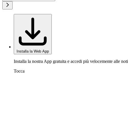
Installa la Web App
Installa la nostra App gratuita e accedi più velocemente alle noti
Tocca