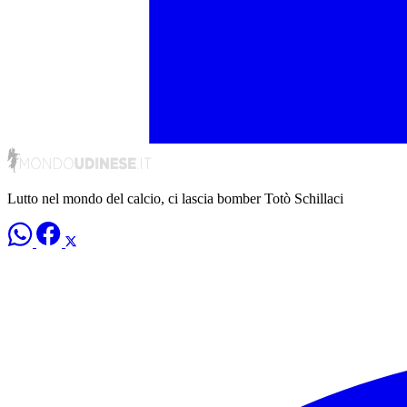
Lutto nel mondo del calcio, ci lascia bomber Totò Schillaci