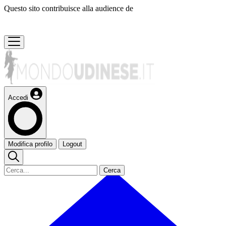
Questo sito contribuisce alla audience de
Accedi
Modifica profilo
Logout
Cerca