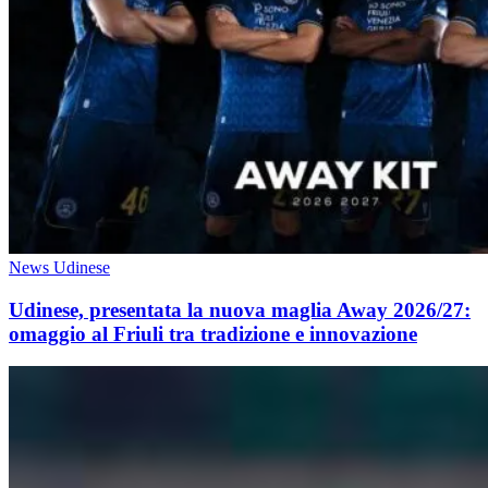
News Udinese
Udinese, presentata la nuova maglia Away 2026/27:
omaggio al Friuli tra tradizione e innovazione