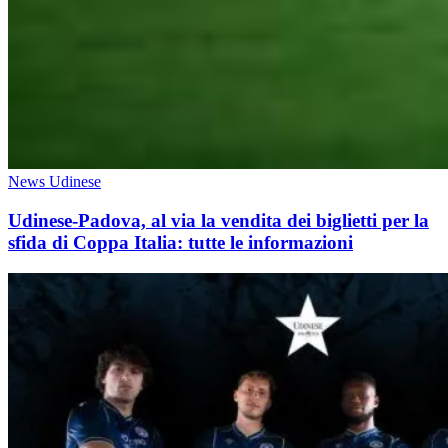
News Udinese
Udinese-Padova, al via la vendita dei biglietti per la
sfida di Coppa Italia: tutte le informazioni