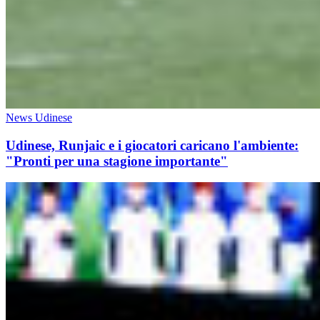
News Udinese
Udinese, Runjaic e i giocatori caricano l'ambiente:
"Pronti per una stagione importante"