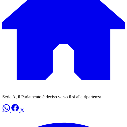
Serie A, il Parlamento è deciso verso il sì alla ripartenza