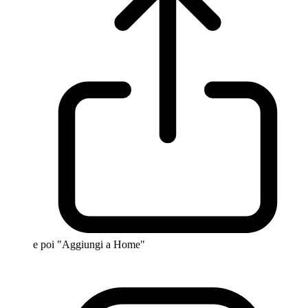
e poi "Aggiungi a Home"