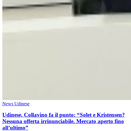
News Udinese
Udinese, Collavino fa il punto: “Solet e Kristensen?
Nessuna offerta irrinunciabile. Mercato aperto fino
all’ultimo”