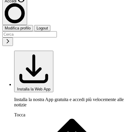
Accedi
Modifica profilo
Logout
Installa la Web App
Installa la nostra App gratuita e accedi più velocemente alle
notizie
Tocca