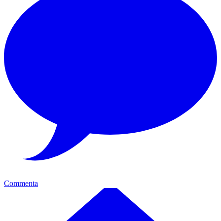
Commenta