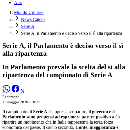
Altri
Mondo Udinese
News Calcio
Serie A
Serie A, il Parlamento è deciso verso il sì alla ripartenza
Serie A, il Parlamento è deciso verso il sì
alla ripartenza
In Parlamento prevale la scelta del sì alla
ripartenza del campionato di Serie A
Redazione
15 maggio 2020 - 10:35
Il campionato di
Serie A
si appresta a ripartire,
il governo e il
Parlamento sono propensi ad esprimere parere positivo
a far
ripartire un movimento che in Italia rappresenta la terza forza
economica del paese. Il calcio secondo,
Conte, maggioranza e