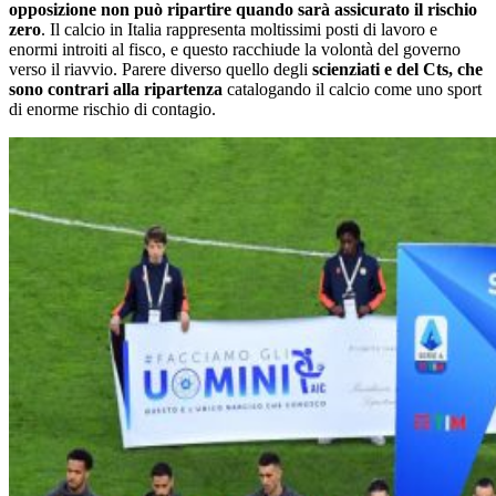
opposizione non può ripartire quando sarà assicurato il rischio
zero
. Il calcio in Italia rappresenta moltissimi posti di lavoro e
enormi introiti al fisco, e questo racchiude la volontà del governo
verso il riavvio. Parere diverso quello degli
scienziati e del Cts, che
sono contrari alla ripartenza
catalogando il calcio come uno sport
di enorme rischio di contagio.