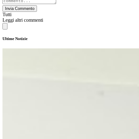
Invia Commento
Tutti
Leggi altri commenti
Ultime Notizie