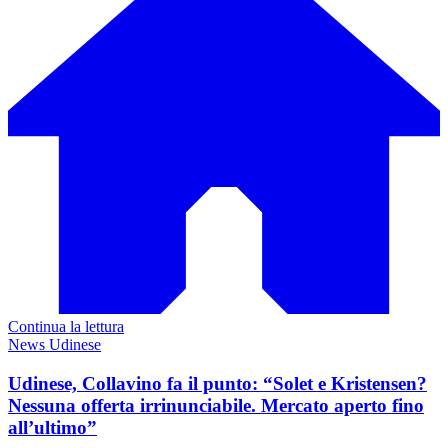
Continua la lettura
News Udinese
Udinese, Collavino fa il punto: “Solet e Kristensen?
Nessuna offerta irrinunciabile. Mercato aperto fino
all’ultimo”