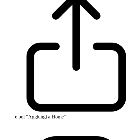
e poi "Aggiungi a Home"