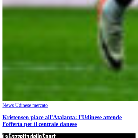
News Udinese mercato
Kristensen piace all’Atalanta: l’Udinese attende
l’offerta per il centrale danese