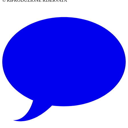
© RIPRODUZIONE RISERVATA