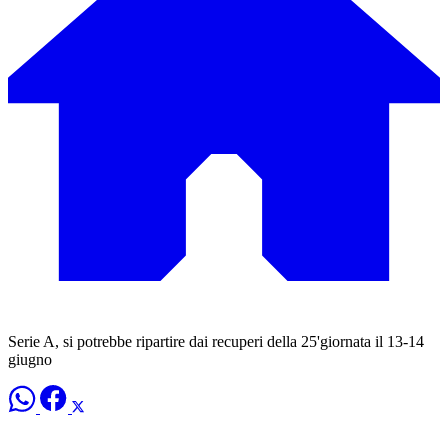
Serie A, si potrebbe ripartire dai recuperi della 25'giornata il 13-14
giugno