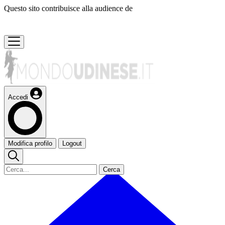
Questo sito contribuisce alla audience de
Accedi
Modifica profilo
Logout
Cerca