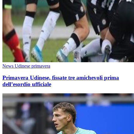
News Udinese primavera
Primavera Udinese, fissate tre amichevoli prima
dell’esordio ufficiale