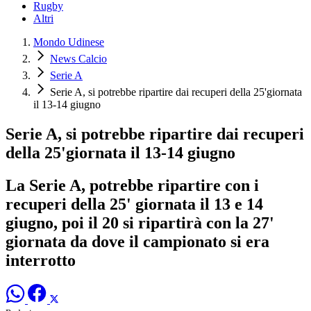
Rugby
Altri
Mondo Udinese
News Calcio
Serie A
Serie A, si potrebbe ripartire dai recuperi della 25'giornata
il 13-14 giugno
Serie A, si potrebbe ripartire dai recuperi
della 25'giornata il 13-14 giugno
La Serie A, potrebbe ripartire con i
recuperi della 25' giornata il 13 e 14
giugno, poi il 20 si ripartirà con la 27'
giornata da dove il campionato si era
interrotto