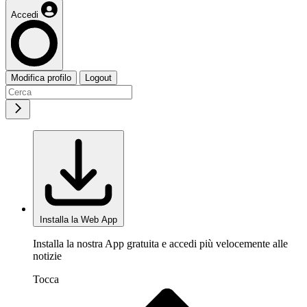
Accedi
Modifica profilo
Logout
Installa la Web App
Installa la nostra App gratuita e accedi più velocemente alle
notizie
Tocca