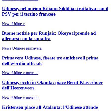
Udinese, nel mirino Kiliann Sildillia: trattativa con il
PSV per il terzino francese
News Udinese
Buone notizie per Runjaic: Okoye riprende ad
allenarsi con la squadra
News Udinese primavera
Primavera Udinese, fissate tre amichevoli prima
dell’esordio ufficiale
News Udinese mercato
Udinese, occhi in Olanda: piace Bernt Klaverboer
dell'Heerenveen
News Udinese mercato
Kristensen piace all’Atalanta: l’Udinese attende