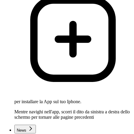
per installare la App sul tuo Iphone.
Mentre navighi nell'app, scorri il dito da sinistra a destra dello
schermo per tornare alle pagine precedenti
News