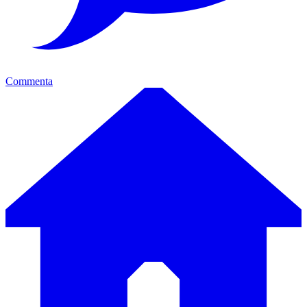
Commenta