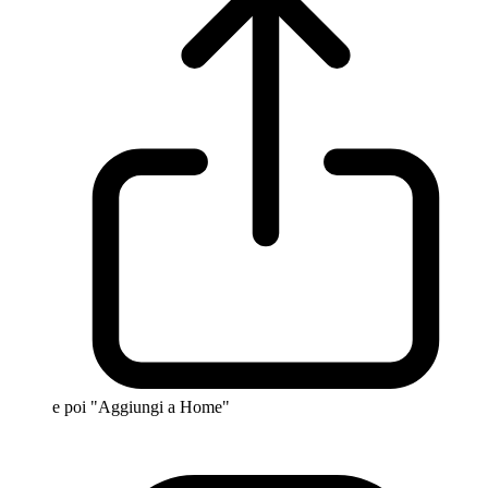
e poi "Aggiungi a Home"