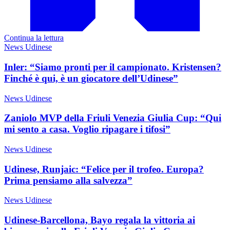
Continua la lettura
News Udinese
Inler: “Siamo pronti per il campionato. Kristensen?
Finché è qui, è un giocatore dell’Udinese”
News Udinese
Zaniolo MVP della Friuli Venezia Giulia Cup: “Qui
mi sento a casa. Voglio ripagare i tifosi”
News Udinese
Udinese, Runjaic: “Felice per il trofeo. Europa?
Prima pensiamo alla salvezza”
News Udinese
Udinese-Barcellona, Bayo regala la vittoria ai