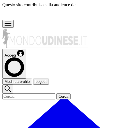
Questo sito contribuisce alla audience de
Accedi
Modifica profilo
Logout
Cerca