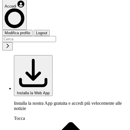
Accedi
Modifica profilo
Logout
Installa la Web App
Installa la nostra App gratuita e accedi più velocemente alle
notizie
Tocca