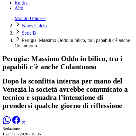
Rugby
Altri
Mondo Udinese
News Calcio
Serie B
Perugia: Massimo Oddo in bilico, tra i papabili c'è anche
Colantuono
Perugia: Massimo Oddo in bilico, tra i
papabili c'è anche Colantuono
Dopo la sconfitta interna per mano del
Venezia la società avrebbe comunicato a
tecnico e squadra l’intenzione di
prendersi qualche giorno di riflessione
Redazione
1 gennaio 2020 - 10:05