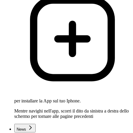
per installare la App sul tuo Iphone.
Mentre navighi nell'app, scorri il dito da sinistra a destra dello
schermo per tornare alle pagine precedenti
News