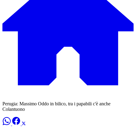
Perugia: Massimo Oddo in bilico, tra i papabili c'è anche
Colantuono