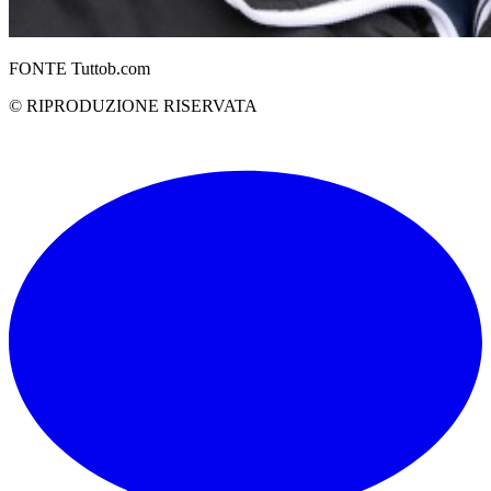
FONTE Tuttob.com
© RIPRODUZIONE RISERVATA