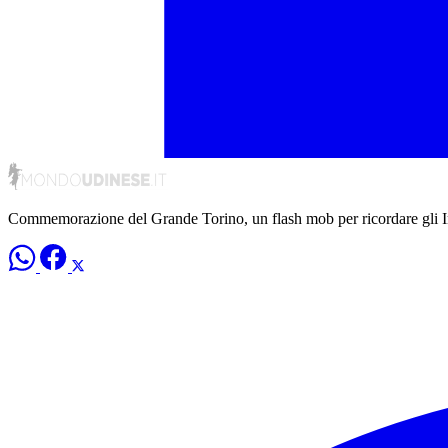
Commemorazione del Grande Torino, un flash mob per ricordare gli In