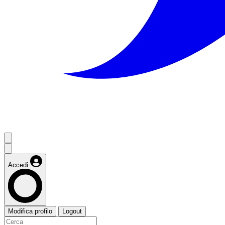
Accedi
Modifica profilo
Logout