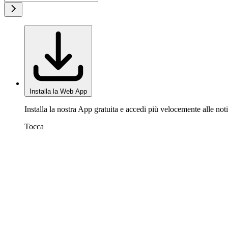
Installa la Web App
Installa la nostra App gratuita e accedi più velocemente alle noti
Tocca