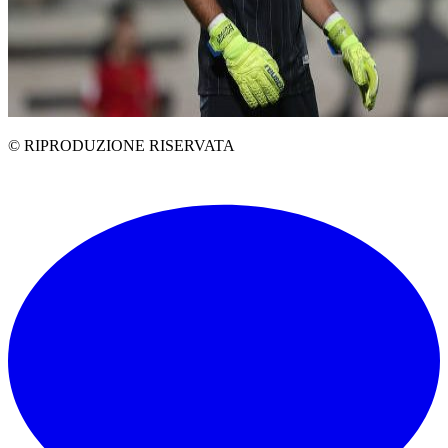
© RIPRODUZIONE RISERVATA