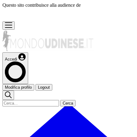
Questo sito contribuisce alla audience de
Accedi
Modifica profilo
Logout
Cerca