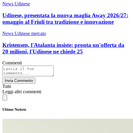
News Udinese
Udinese, presentata la nuova maglia Away 2026/27:
omaggio al Friuli tra tradizione e innovazione
News Udinese mercato
Kristensen, l'Atalanta insiste: pronta un'offerta da
20 milioni, l'Udinese ne chiede 25
Commenti
Invia Commento
Tutti
Leggi altri commenti
Ultime Notizie