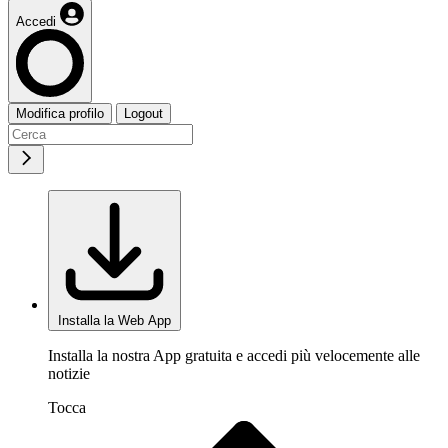
Accedi
Modifica profilo
Logout
Installa la Web App
Installa la nostra App gratuita e accedi più velocemente alle
notizie
Tocca