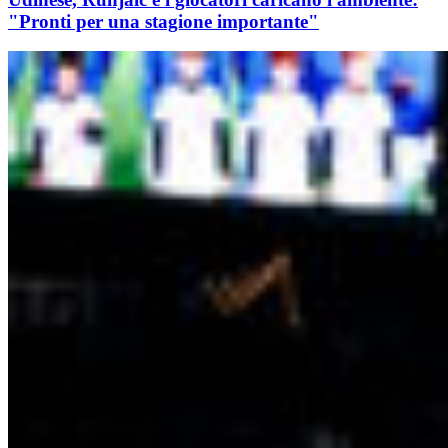
"Pronti per una stagione importante"