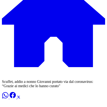
Scuffet, addio a nonno Giovanni portato via dal coronavirus:
“Grazie ai medici che lo hanno curato"