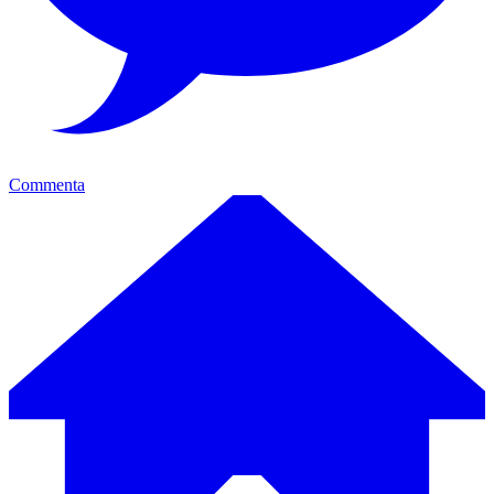
Commenta