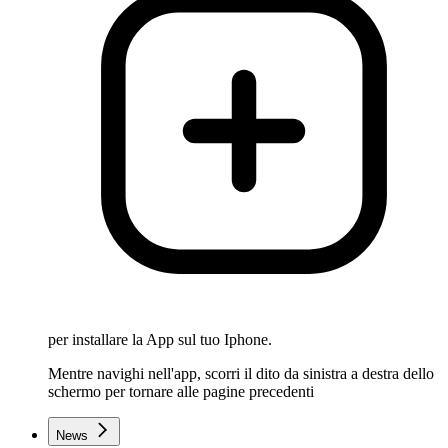
per installare la App sul tuo Iphone.
Mentre navighi nell'app, scorri il dito da sinistra a destra dello
schermo per tornare alle pagine precedenti
News