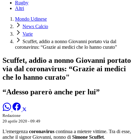
Rugby
Altri
Mondo Udinese
News Calcio
Varie
Scuffet, addio a nonno Giovanni portato via dal
coronavirus: “Grazie ai medici che lo hanno curato"
Scuffet, addio a nonno Giovanni portato
via dal coronavirus: “Grazie ai medici
che lo hanno curato"
“Adesso parerò anche per lui”
Redazione
20 aprile 2020 - 09:49
L'emergenza
coronavirus
continua a mietere vittime. Tra di esse,
anche il signor Giovanni, nonno di
Simone Scuffet
.