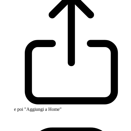
e poi "Aggiungi a Home"