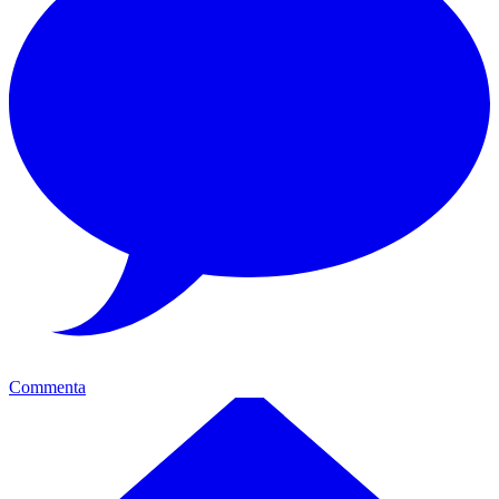
Commenta