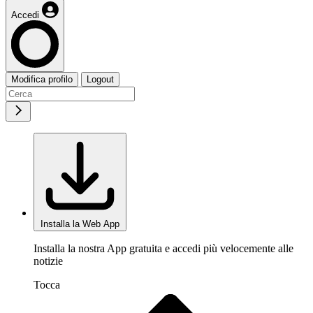
Accedi
Modifica profilo
Logout
Installa la Web App
Installa la nostra App gratuita e accedi più velocemente alle
notizie
Tocca