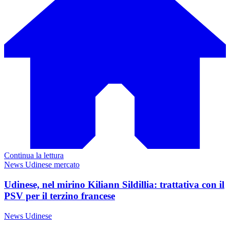
Continua la lettura
News Udinese mercato
Udinese, nel mirino Kiliann Sildillia: trattativa con il
PSV per il terzino francese
News Udinese