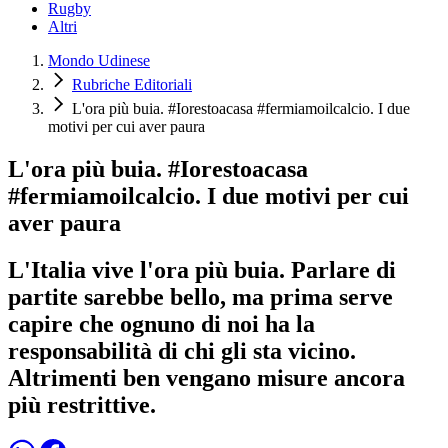
Rugby
Altri
Mondo Udinese
Rubriche Editoriali
L'ora più buia. #Iorestoacasa #fermiamoilcalcio. I due
motivi per cui aver paura
L'ora più buia. #Iorestoacasa
#fermiamoilcalcio. I due motivi per cui
aver paura
L'Italia vive l'ora più buia. Parlare di
partite sarebbe bello, ma prima serve
capire che ognuno di noi ha la
responsabilità di chi gli sta vicino.
Altrimenti ben vengano misure ancora
più restrittive.