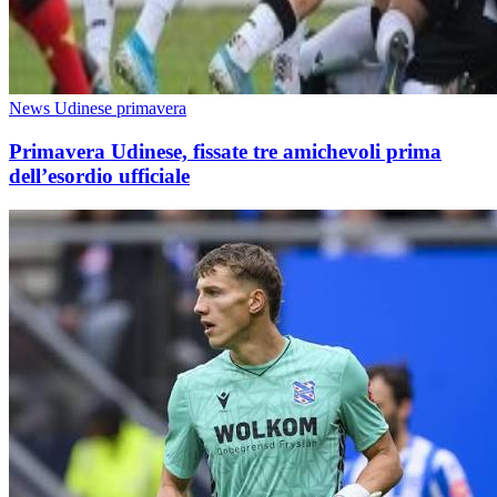
News Udinese primavera
Primavera Udinese, fissate tre amichevoli prima
dell’esordio ufficiale