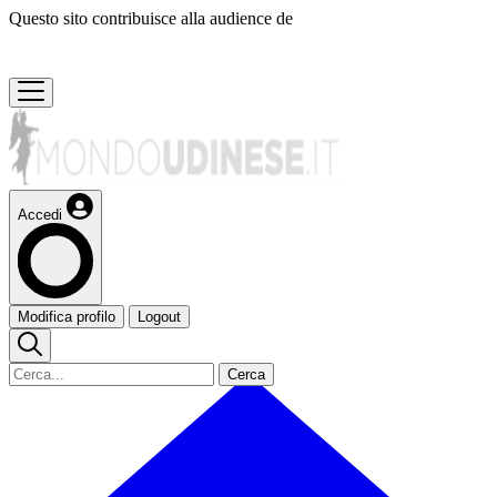
Questo sito contribuisce alla audience de
Accedi
Modifica profilo
Logout
Cerca