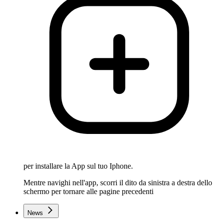
per installare la App sul tuo Iphone.
Mentre navighi nell'app, scorri il dito da sinistra a destra dello
schermo per tornare alle pagine precedenti
News