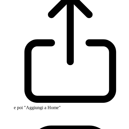
e poi "Aggiungi a Home"