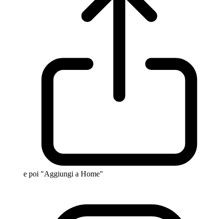
e poi "Aggiungi a Home"