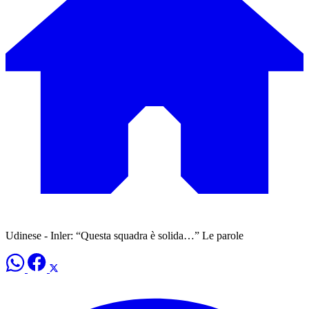
Udinese - Inler: “Questa squadra è solida…” Le parole