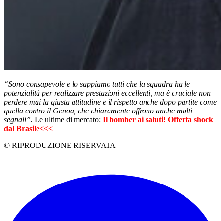
“Sono consapevole e lo sappiamo tutti che la squadra ha le
potenzialità per realizzare prestazioni eccellenti, ma è cruciale non
perdere mai la giusta attitudine e il rispetto anche dopo partite come
quella contro il Genoa, che chiaramente offrono anche molti
segnali”.
Le ultime di mercato:
Il bomber ai saluti! Offerta shock
dal Brasile<<<
© RIPRODUZIONE RISERVATA