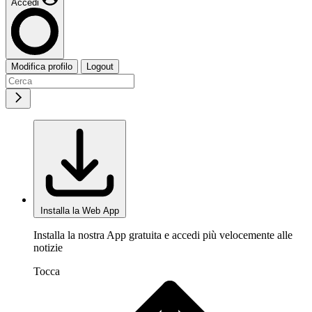
Accedi
Modifica profilo
Logout
Installa la Web App
Installa la nostra App gratuita e accedi più velocemente alle
notizie
Tocca