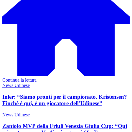
Continua la lettura
News Udinese
Inler: “Siamo pronti per il campionato. Kristensen?
Finché è qui, è un giocatore dell’Udinese”
News Udinese
Zaniolo MVP della Friuli Venezia Giulia Cup: “Qui