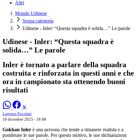
Altri
Mondo Udinese
Senza categoria
Udinese - Inler: “Questa squadra è solida…” Le parole
Udinese - Inler: “Questa squadra è
solida…” Le parole
Inler è tornato a parlare della squadra
costruita e rinforzata in questi anni e che
ora in campionato sta ottenendo buoni
risultati
Lorenzo Focolari
18 dicembre 2025 - 18:08
Gokhan Inler
è una persona che tende a rimanere realista e a
ponderare le sue parole. Per questo motivo, le sue dichiarazioni