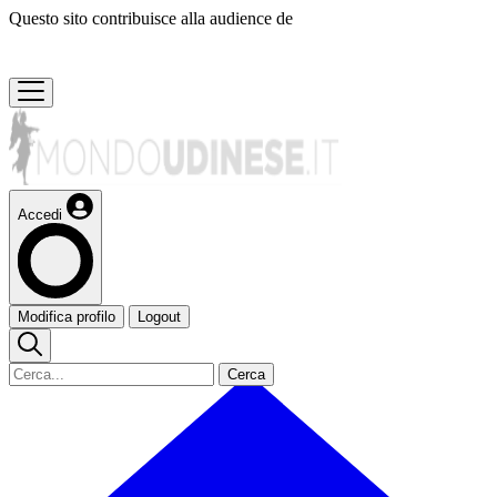
Questo sito contribuisce alla audience de
Accedi
Modifica profilo
Logout
Cerca