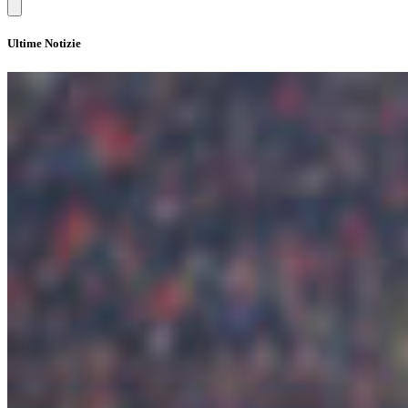
Ultime Notizie