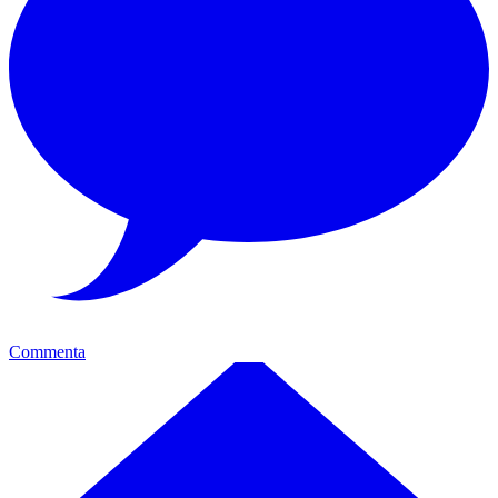
Commenta