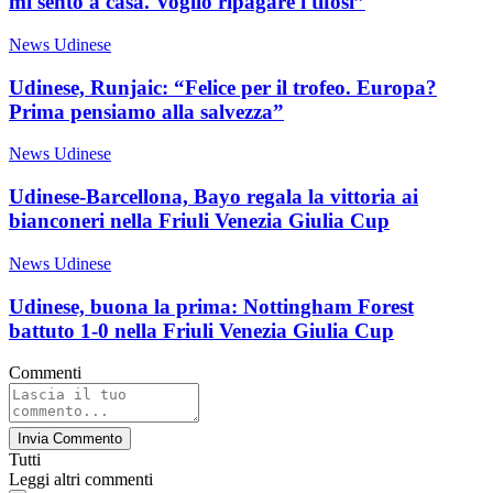
mi sento a casa. Voglio ripagare i tifosi”
News Udinese
Udinese, Runjaic: “Felice per il trofeo. Europa?
Prima pensiamo alla salvezza”
News Udinese
Udinese-Barcellona, Bayo regala la vittoria ai
bianconeri nella Friuli Venezia Giulia Cup
News Udinese
Udinese, buona la prima: Nottingham Forest
battuto 1-0 nella Friuli Venezia Giulia Cup
Commenti
Invia Commento
Tutti
Leggi altri commenti