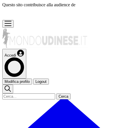
Questo sito contribuisce alla audience de
Accedi
Modifica profilo
Logout
Cerca