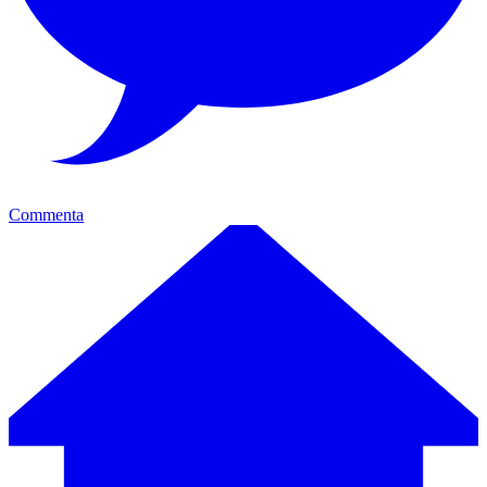
Commenta