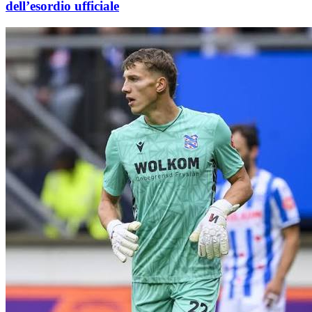
dell’esordio ufficiale