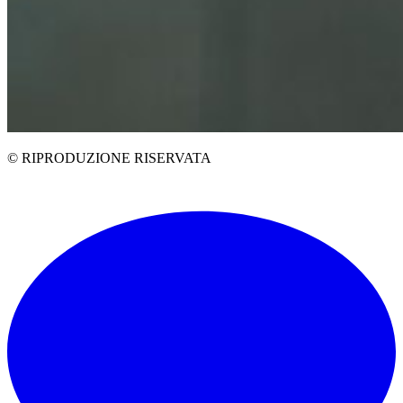
© RIPRODUZIONE RISERVATA