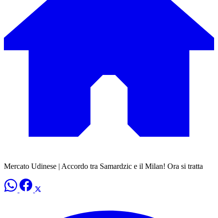
Mercato Udinese | Accordo tra Samardzic e il Milan! Ora si tratta