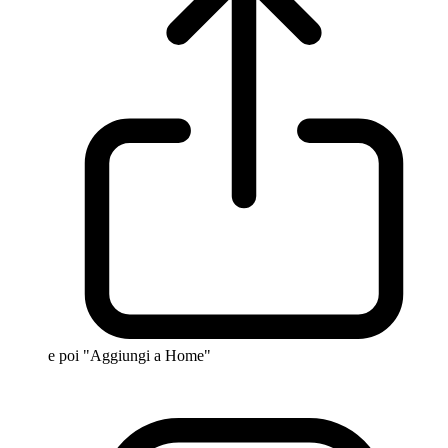
e poi "Aggiungi a Home"