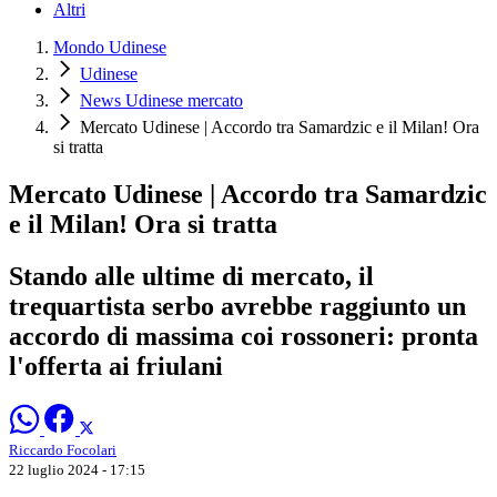
Altri
Mondo Udinese
Udinese
News Udinese mercato
Mercato Udinese | Accordo tra Samardzic e il Milan! Ora
si tratta
Mercato Udinese | Accordo tra Samardzic
e il Milan! Ora si tratta
Stando alle ultime di mercato, il
trequartista serbo avrebbe raggiunto un
accordo di massima coi rossoneri: pronta
l'offerta ai friulani
Riccardo Focolari
22 luglio 2024 - 17:15