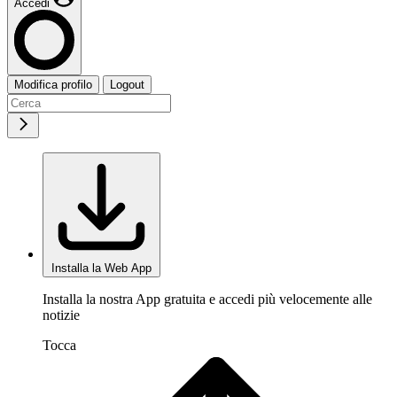
Accedi
Modifica profilo
Logout
Installa la Web App
Installa la nostra App gratuita e accedi più velocemente alle
notizie
Tocca