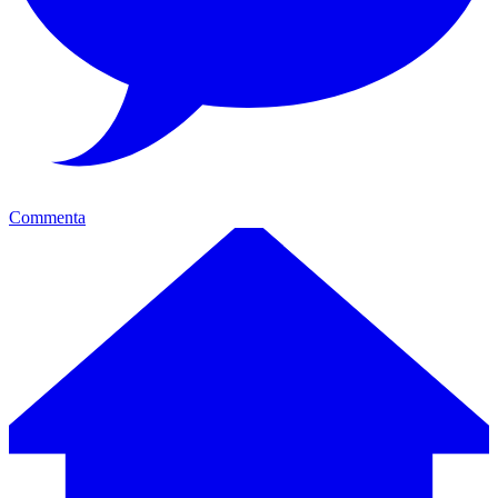
Commenta