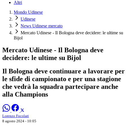
Altri
Mondo Udinese
Udinese
News Udinese mercato
Mercato Udinese - Il Bologna deve decidere: le ultime su
Bijol
Mercato Udinese - Il Bologna deve
decidere: le ultime su Bijol
Il Bologna deve continuare a lavorare per
le sfide di campionato e per una stagione
che vedrà la squadra partecipare anche
alla Champions
Lorenzo Focolari
8 agosto 2024 - 10:05