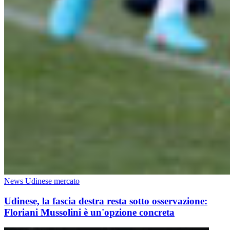
News Udinese mercato
Udinese, la fascia destra resta sotto osservazione:
Floriani Mussolini è un'opzione concreta