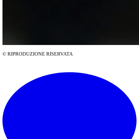
© RIPRODUZIONE RISERVATA