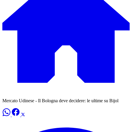
Mercato Udinese - Il Bologna deve decidere: le ultime su Bijol