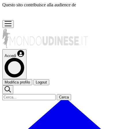
Questo sito contribuisce alla audience de
Accedi
Modifica profilo
Logout
Cerca