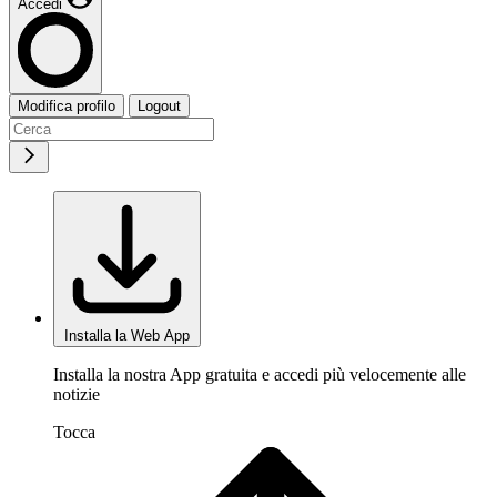
Accedi
Modifica profilo
Logout
Installa la Web App
Installa la nostra App gratuita e accedi più velocemente alle
notizie
Tocca