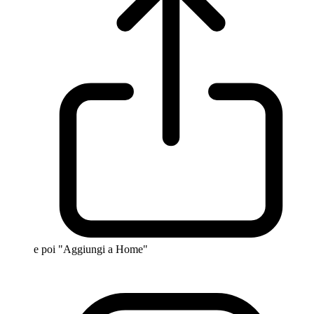
e poi "Aggiungi a Home"