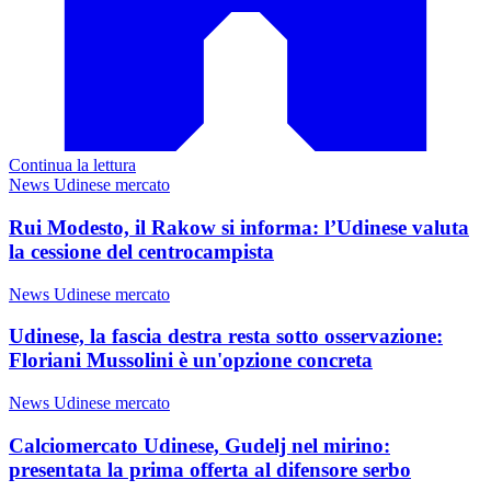
Continua la lettura
News Udinese mercato
Rui Modesto, il Rakow si informa: l’Udinese valuta
la cessione del centrocampista
News Udinese mercato
Udinese, la fascia destra resta sotto osservazione:
Floriani Mussolini è un'opzione concreta
News Udinese mercato
Calciomercato Udinese, Gudelj nel mirino:
presentata la prima offerta al difensore serbo