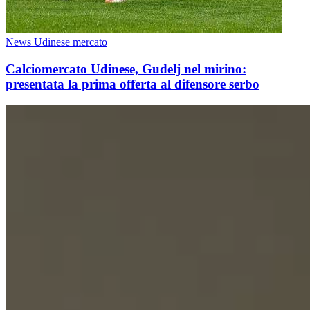
News Udinese mercato
Calciomercato Udinese, Gudelj nel mirino:
presentata la prima offerta al difensore serbo