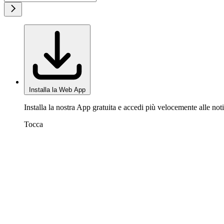
Installa la Web App
Installa la nostra App gratuita e accedi più velocemente alle noti
Tocca