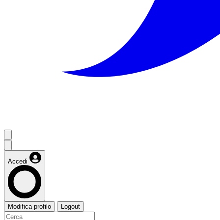
Accedi
Modifica profilo
Logout