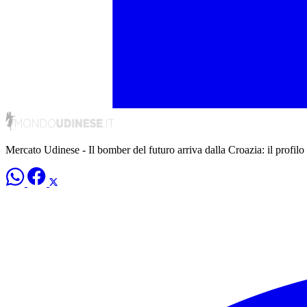
Mercato Udinese - Il bomber del futuro arriva dalla Croazia: il profilo