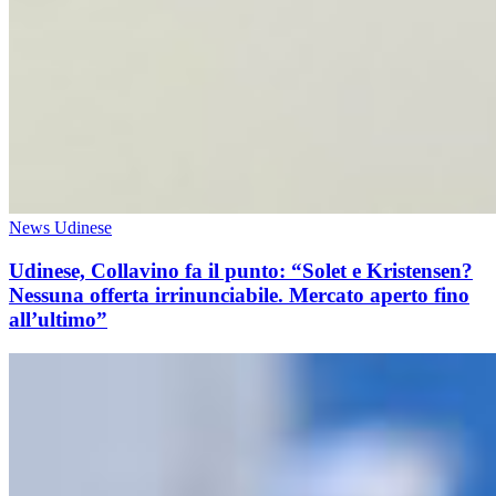
News Udinese
Udinese, Collavino fa il punto: “Solet e Kristensen?
Nessuna offerta irrinunciabile. Mercato aperto fino
all’ultimo”