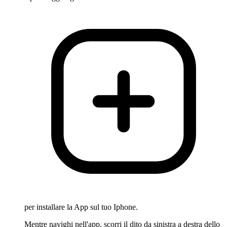
per installare la App sul tuo Iphone.
Mentre navighi nell'app, scorri il dito da sinistra a destra dello