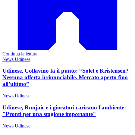
Continua la lettura
News Udinese
Udinese, Collavino fa il punto: “Solet e Kristensen?
Nessuna offerta irrinunciabile. Mercato aperto fino
all’ultimo”
News Udinese
Udinese, Runjaic e i giocatori caricano l'ambiente:
"Pronti per una stagione importante"
News Udinese