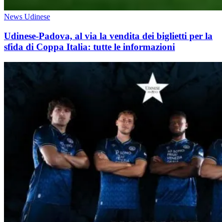
News Udinese
Udinese-Padova, al via la vendita dei biglietti per la
sfida di Coppa Italia: tutte le informazioni