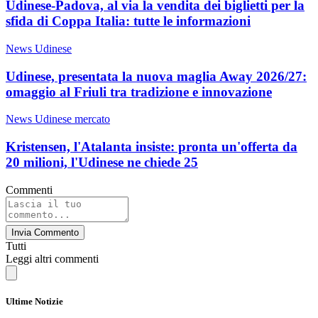
Udinese-Padova, al via la vendita dei biglietti per la
sfida di Coppa Italia: tutte le informazioni
News Udinese
Udinese, presentata la nuova maglia Away 2026/27:
omaggio al Friuli tra tradizione e innovazione
News Udinese mercato
Kristensen, l'Atalanta insiste: pronta un'offerta da
20 milioni, l'Udinese ne chiede 25
Commenti
Invia Commento
Tutti
Leggi altri commenti
Ultime Notizie