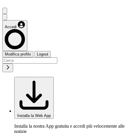
Accedi
Modifica profilo
Logout
Installa la Web App
Installa la nostra App gratuita e accedi più velocemente alle
notizie