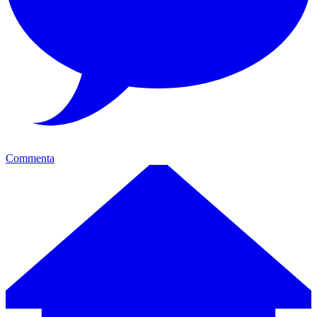
Commenta