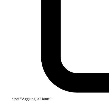
e poi "Aggiungi a Home"