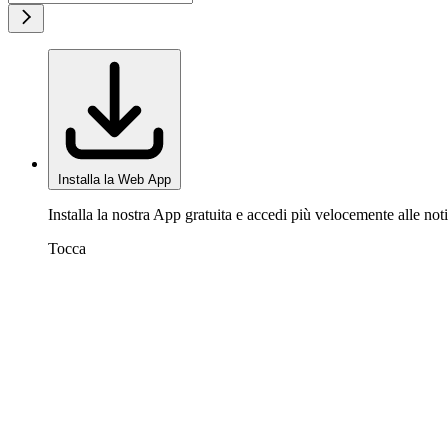
Installa la Web App
Installa la nostra App gratuita e accedi più velocemente alle noti
Tocca