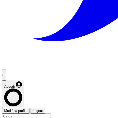
Accedi
Modifica profilo
Logout