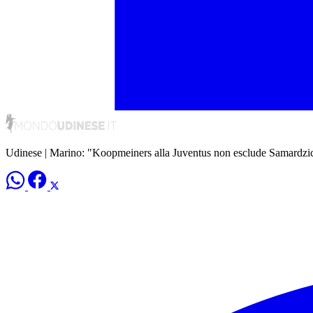
Udinese | Marino: "Koopmeiners alla Juventus non esclude Samardzi