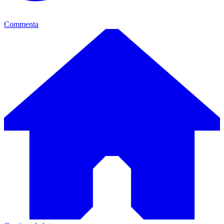
Commenta