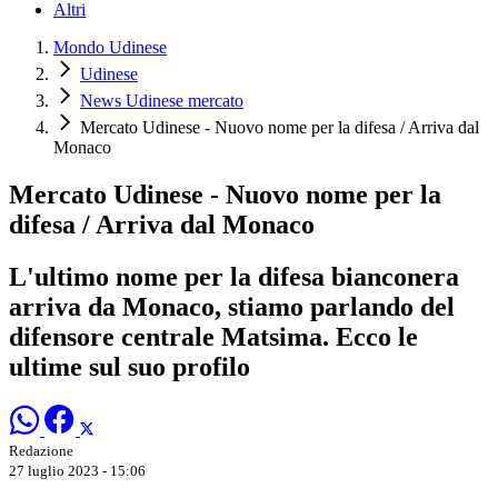
Altri
Mondo Udinese
Udinese
News Udinese mercato
Mercato Udinese - Nuovo nome per la difesa / Arriva dal
Monaco
Mercato Udinese - Nuovo nome per la
difesa / Arriva dal Monaco
L'ultimo nome per la difesa bianconera
arriva da Monaco, stiamo parlando del
difensore centrale Matsima. Ecco le
ultime sul suo profilo
Redazione
27 luglio 2023 - 15:06