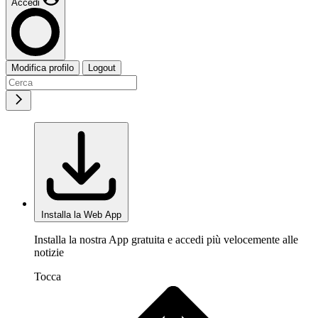
Accedi
Modifica profilo
Logout
Installa la Web App
Installa la nostra App gratuita e accedi più velocemente alle
notizie
Tocca