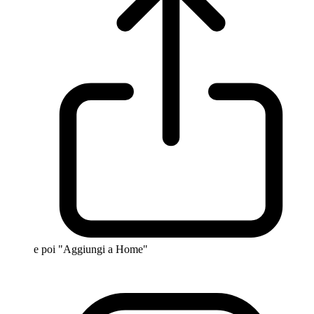
e poi "Aggiungi a Home"