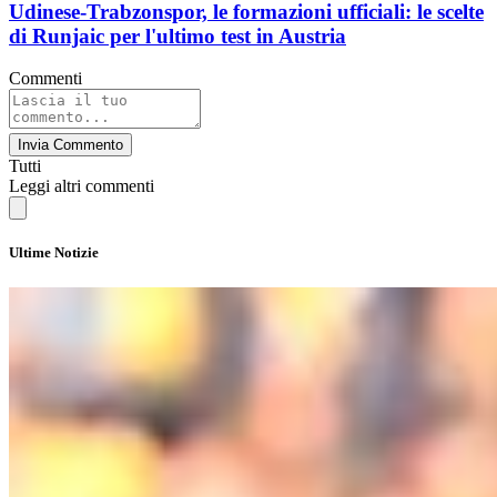
Udinese-Trabzonspor, le formazioni ufficiali: le scelte
di Runjaic per l'ultimo test in Austria
Commenti
Invia Commento
Tutti
Leggi altri commenti
Ultime Notizie