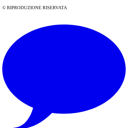
© RIPRODUZIONE RISERVATA