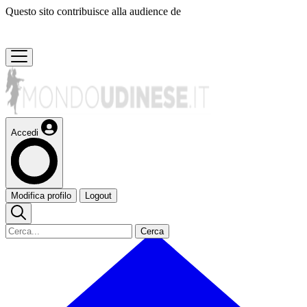
Questo sito contribuisce alla audience de
Accedi
Modifica profilo
Logout
Cerca