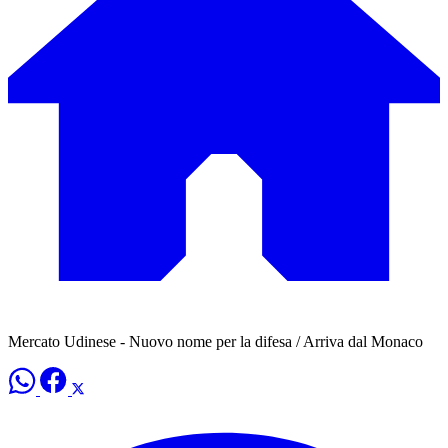
Mercato Udinese - Nuovo nome per la difesa / Arriva dal Monaco