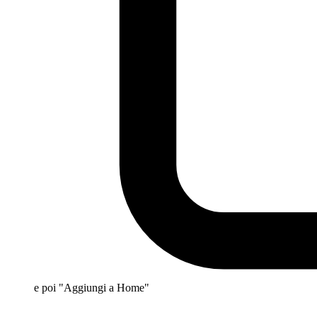
e poi "Aggiungi a Home"