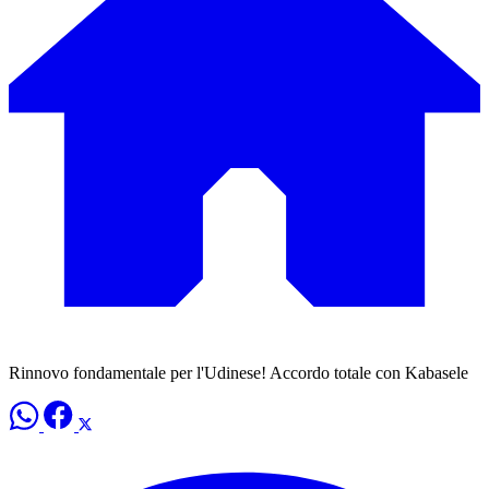
Rinnovo fondamentale per l'Udinese! Accordo totale con Kabasele