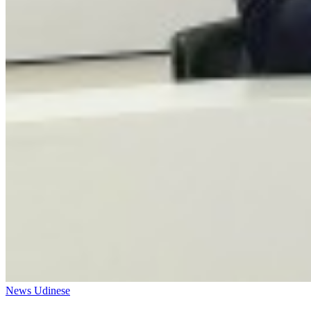
News Udinese