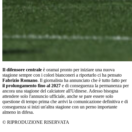
Il difensore centrale
è oramai pronto per iniziare una nuova
stagione sempre con i colori bianconeri a riportarlo ci ha pensato
Fabrizio Romano
. Il giornalista ha annunciato che è tutto fatto per
il prolungamento fino al 2027
e di conseguenza la permanenza per
ancora una stagione del calciatore all'Udinese. Adesso bisogna
attendere solo l'annuncio ufficiale, anche se pare essere solo
questione di tempo prima che arrivi la comunicazione definitiva e di
conseguenza si inizi un'altra stagione con un perno importante
almeno in difesa.
© RIPRODUZIONE RISERVATA