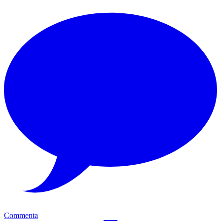
Commenta