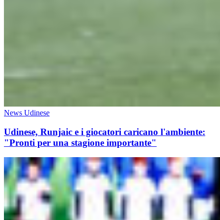
News Udinese
Udinese, Runjaic e i giocatori caricano l'ambiente:
"Pronti per una stagione importante"