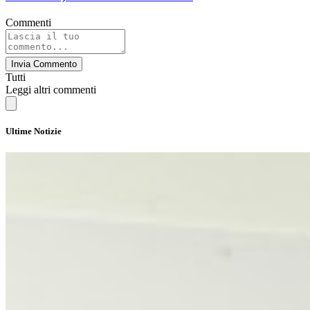
Commenti
Invia Commento
Tutti
Leggi altri commenti
Ultime Notizie