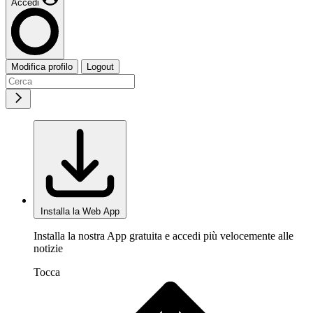
Accedi
Modifica profilo
Logout
Installa la Web App
Installa la nostra App gratuita e accedi più velocemente alle
notizie
Tocca