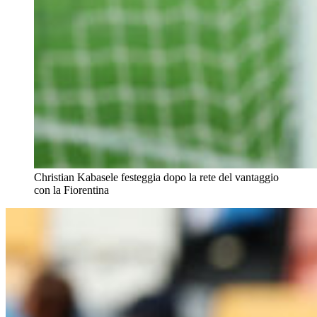
Christian Kabasele festeggia dopo la rete del vantaggio
con la Fiorentina