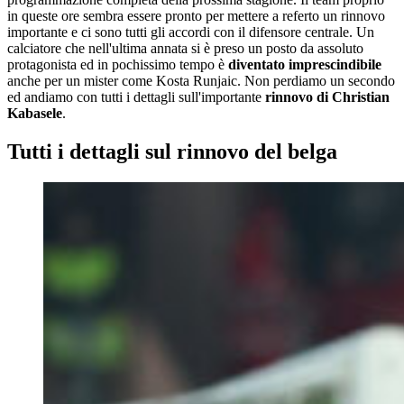
in queste ore sembra essere pronto per mettere a referto un rinnovo
importante e ci sono tutti gli accordi con il difensore centrale. Un
calciatore che nell'ultima annata si è preso un posto da assoluto
protagonista ed in pochissimo tempo è
diventato imprescindibile
anche per un mister come Kosta Runjaic. Non perdiamo un secondo
ed andiamo con tutti i dettagli sull'importante
rinnovo di Christian
Kabasele
.
Tutti i dettagli sul rinnovo del belga