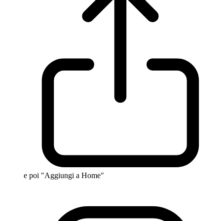
e poi "Aggiungi a Home"