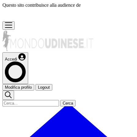
Questo sito contribuisce alla audience de
Accedi
Modifica profilo
Logout
Cerca