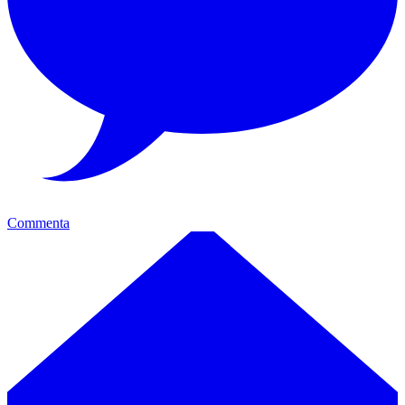
Commenta