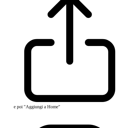
e poi "Aggiungi a Home"