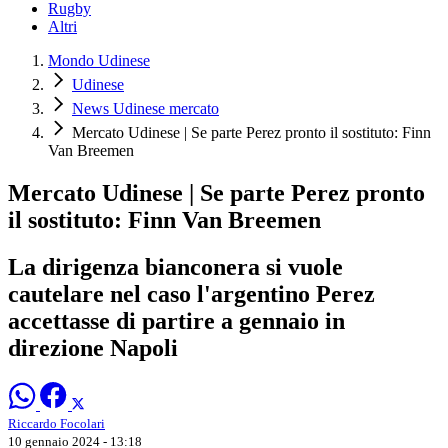
Rugby
Altri
Mondo Udinese
Udinese
News Udinese mercato
Mercato Udinese | Se parte Perez pronto il sostituto: Finn
Van Breemen
Mercato Udinese | Se parte Perez pronto
il sostituto: Finn Van Breemen
La dirigenza bianconera si vuole
cautelare nel caso l'argentino Perez
accettasse di partire a gennaio in
direzione Napoli
Riccardo Focolari
10 gennaio 2024 - 13:18