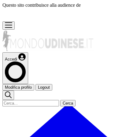
Questo sito contribuisce alla audience de
Accedi
Modifica profilo
Logout
Cerca