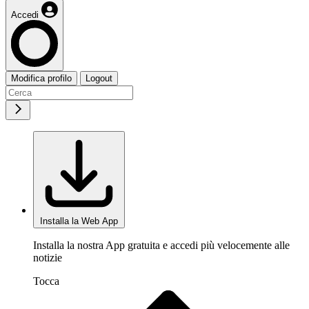
Accedi
Modifica profilo
Logout
Installa la Web App
Installa la nostra App gratuita e accedi più velocemente alle
notizie
Tocca