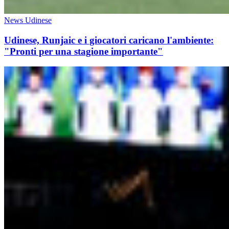
News Udinese
Udinese, Runjaic e i giocatori caricano l'ambiente:
"Pronti per una stagione importante"