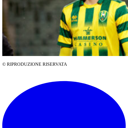
© RIPRODUZIONE RISERVATA