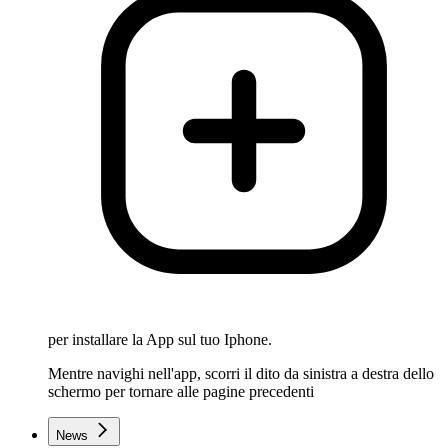
per installare la App sul tuo Iphone.
Mentre navighi nell'app, scorri il dito da sinistra a destra dello
schermo per tornare alle pagine precedenti
News