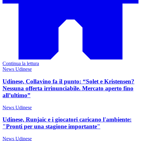
Continua la lettura
News Udinese
Udinese, Collavino fa il punto: “Solet e Kristensen?
Nessuna offerta irrinunciabile. Mercato aperto fino
all’ultimo”
News Udinese
Udinese, Runjaic e i giocatori caricano l'ambiente:
"Pronti per una stagione importante"
News Udinese