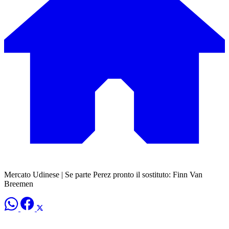
Mercato Udinese | Se parte Perez pronto il sostituto: Finn Van
Breemen