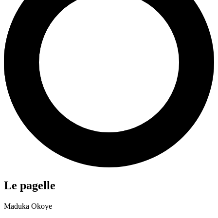
Le pagelle
Maduka Okoye