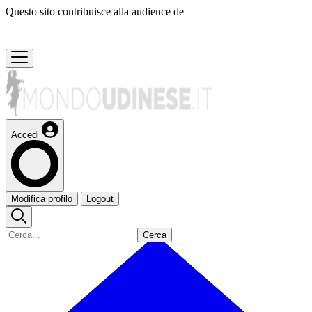
Questo sito contribuisce alla audience de
Accedi
Modifica profilo
Logout
Cerca