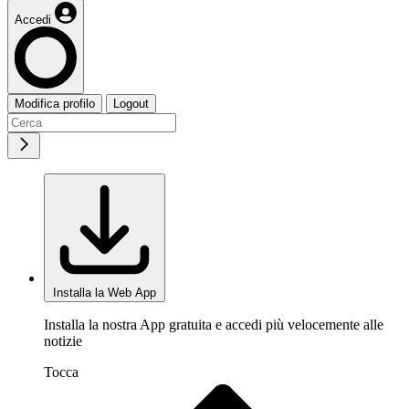
Accedi
Modifica profilo
Logout
Installa la Web App
Installa la nostra App gratuita e accedi più velocemente alle
notizie
Tocca