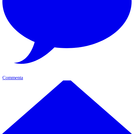
Commenta