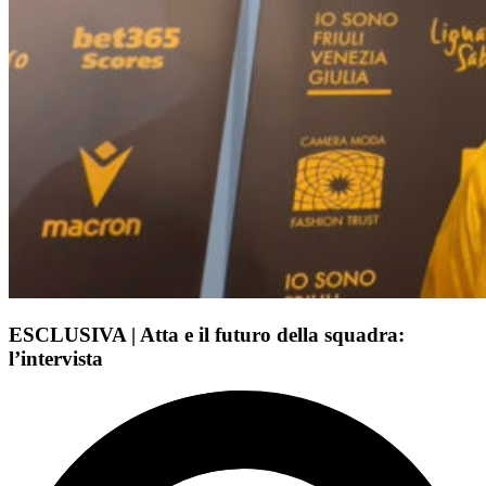
ESCLUSIVA | Atta e il futuro della squadra:
l’intervista