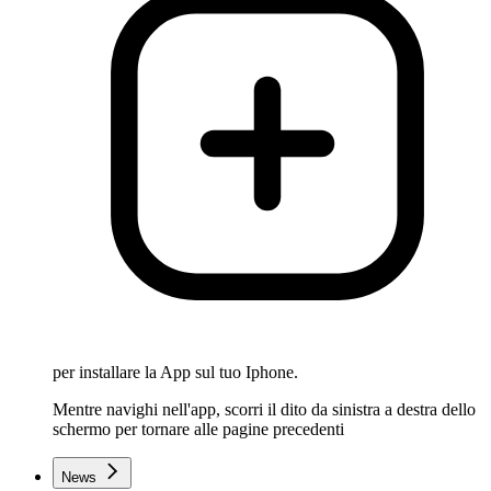
per installare la App sul tuo Iphone.
Mentre navighi nell'app, scorri il dito da sinistra a destra dello
schermo per tornare alle pagine precedenti
News