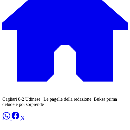
Cagliari 0-2 Udinese | Le pagelle della redazione: Buksa prima
delude e poi sorprende