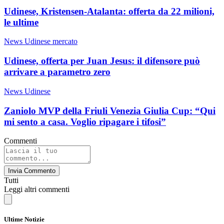
Udinese, Kristensen-Atalanta: offerta da 22 milioni,
le ultime
News Udinese mercato
Udinese, offerta per Juan Jesus: il difensore può
arrivare a parametro zero
News Udinese
Zaniolo MVP della Friuli Venezia Giulia Cup: “Qui
mi sento a casa. Voglio ripagare i tifosi”
Commenti
Invia Commento
Tutti
Leggi altri commenti
Ultime Notizie