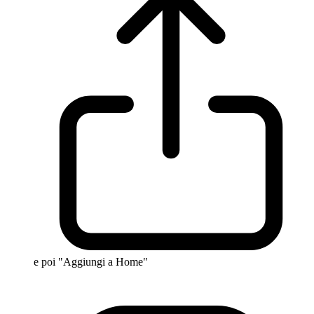
e poi "Aggiungi a Home"