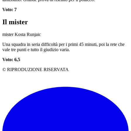
Voto: 7
Il mister
mister Kosta Runjaic
Una squadra in seria difficoltà per i primi 45 minuti, poi la rete che
vale tre punti e tutto il giudizio varia.
Voto: 6,5
© RIPRODUZIONE RISERVATA