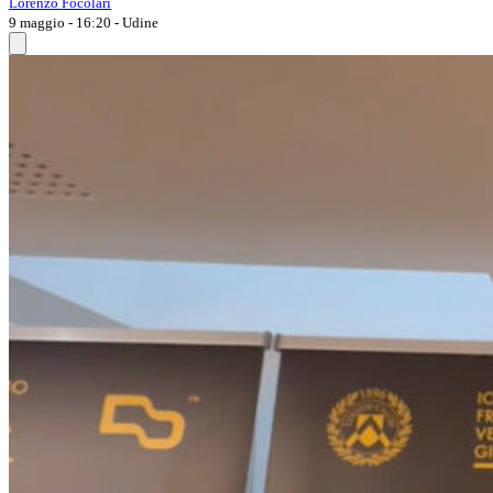
Lorenzo Focolari
9 maggio - 16:20
- Udine