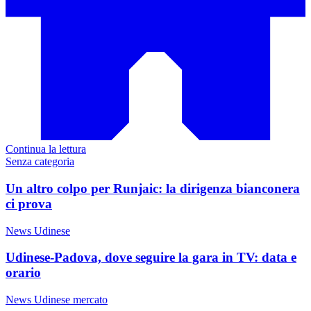
Continua la lettura
Senza categoria
Un altro colpo per Runjaic: la dirigenza bianconera
ci prova
News Udinese
Udinese-Padova, dove seguire la gara in TV: data e
orario
News Udinese mercato