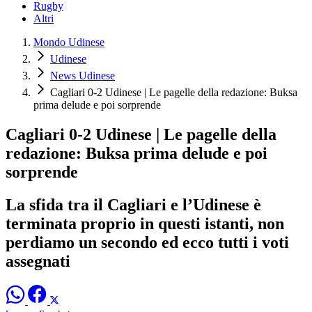
Rugby
Altri
Mondo Udinese
Udinese
News Udinese
Cagliari 0-2 Udinese | Le pagelle della redazione: Buksa
prima delude e poi sorprende
Cagliari 0-2 Udinese | Le pagelle della
redazione: Buksa prima delude e poi
sorprende
La sfida tra il Cagliari e l’Udinese è
terminata proprio in questi istanti, non
perdiamo un secondo ed ecco tutti i voti
assegnati