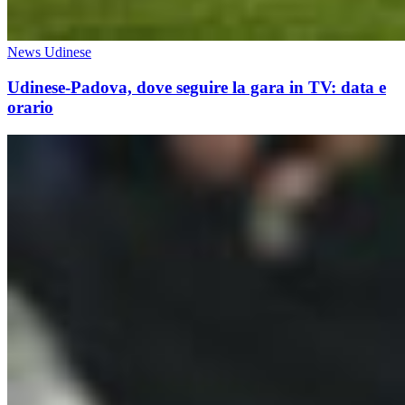
News Udinese
Udinese-Padova, dove seguire la gara in TV: data e
orario