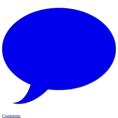
Commenta