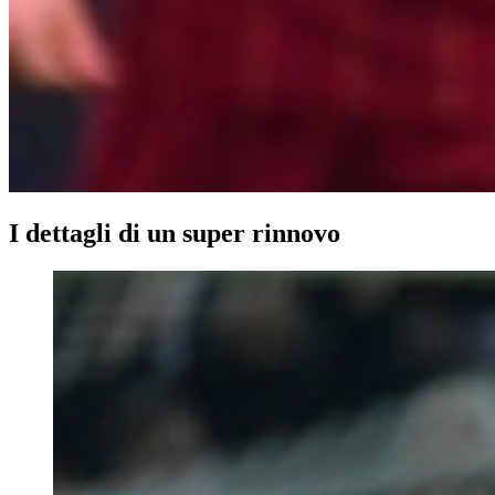
I dettagli di un super rinnovo