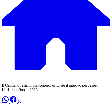
Il Capitano resta in bianconero: ufficiale il rinnovo per Jesper
Karlstrom fino al 2028