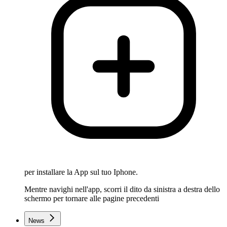
per installare la App sul tuo Iphone.
Mentre navighi nell'app, scorri il dito da sinistra a destra dello
schermo per tornare alle pagine precedenti
News