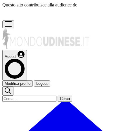
Questo sito contribuisce alla audience de
Accedi
Modifica profilo
Logout
Cerca