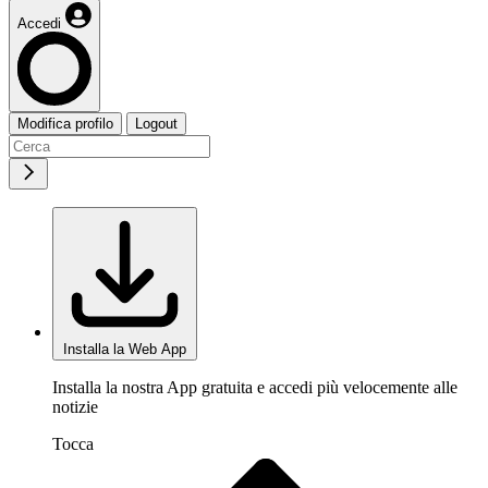
Accedi
Modifica profilo
Logout
Installa la Web App
Installa la nostra App gratuita e accedi più velocemente alle
notizie
Tocca