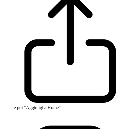
e poi "Aggiungi a Home"