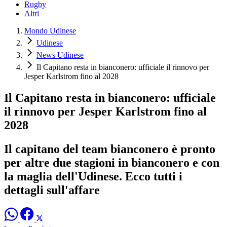
Rugby
Altri
Mondo Udinese
Udinese
News Udinese
Il Capitano resta in bianconero: ufficiale il rinnovo per
Jesper Karlstrom fino al 2028
Il Capitano resta in bianconero: ufficiale
il rinnovo per Jesper Karlstrom fino al
2028
Il capitano del team bianconero è pronto
per altre due stagioni in bianconero e con
la maglia dell'Udinese. Ecco tutti i
dettagli sull'affare