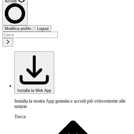
Accedi
Modifica profilo
Logout
Installa la Web App
Installa la nostra App gratuita e accedi più velocemente alle
notizie
Tocca