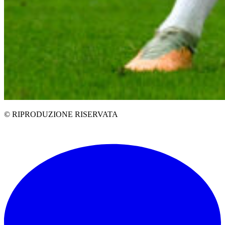
© RIPRODUZIONE RISERVATA