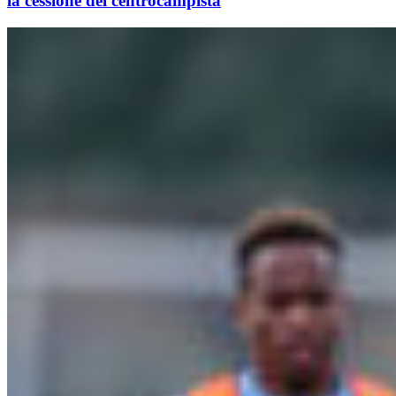
la cessione del centrocampista