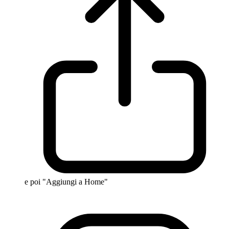
e poi "Aggiungi a Home"