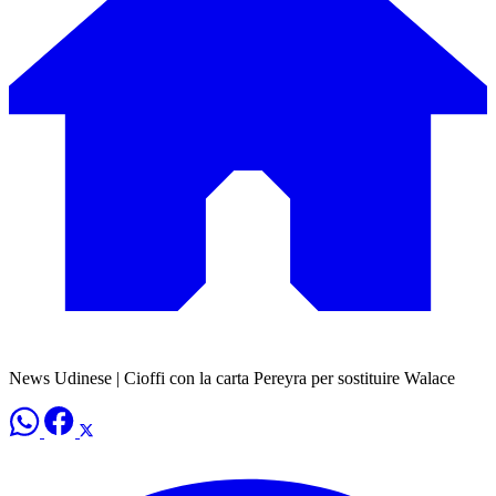
News Udinese | Cioffi con la carta Pereyra per sostituire Walace