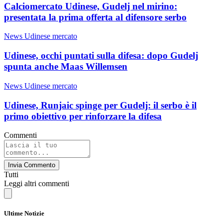
Calciomercato Udinese, Gudelj nel mirino:
presentata la prima offerta al difensore serbo
News Udinese mercato
Udinese, occhi puntati sulla difesa: dopo Gudelj
spunta anche Maas Willemsen
News Udinese mercato
Udinese, Runjaic spinge per Gudelj: il serbo è il
primo obiettivo per rinforzare la difesa
Commenti
Invia Commento
Tutti
Leggi altri commenti
Ultime Notizie