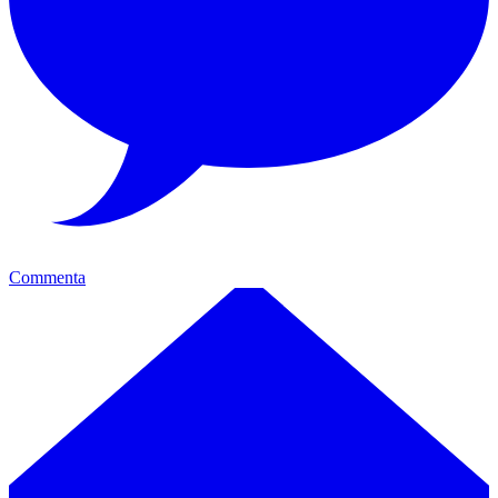
Commenta