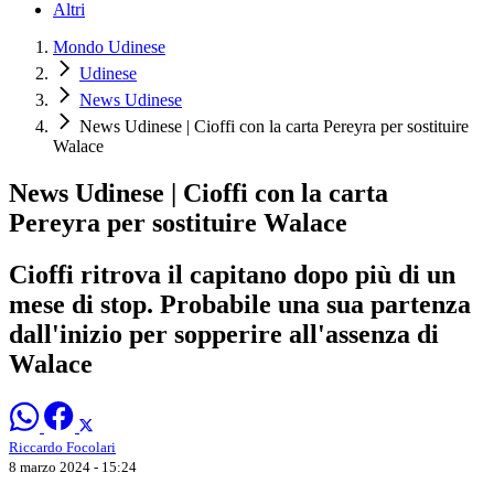
Altri
Mondo Udinese
Udinese
News Udinese
News Udinese | Cioffi con la carta Pereyra per sostituire
Walace
News Udinese | Cioffi con la carta
Pereyra per sostituire Walace
Cioffi ritrova il capitano dopo più di un
mese di stop. Probabile una sua partenza
dall'inizio per sopperire all'assenza di
Walace
Riccardo Focolari
8 marzo 2024 - 15:24