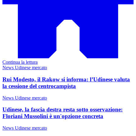
Continua la lettura
News Udinese mercato
Rui Modesto, il Rakow si informa: l’Udinese valuta
la cessione del centrocampista
News Udinese mercato
Udinese, la fascia destra resta sotto osservazione:
Floriani Mussolini è un'opzione concreta
News Udinese mercato