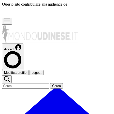
Questo sito contribuisce alla audience de
Accedi
Modifica profilo
Logout
Cerca