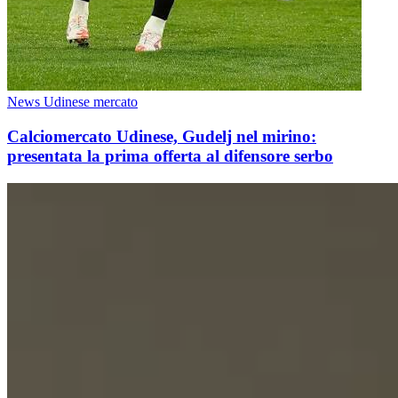
News Udinese mercato
Calciomercato Udinese, Gudelj nel mirino:
presentata la prima offerta al difensore serbo