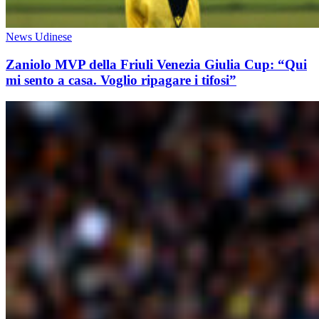
News Udinese
Zaniolo MVP della Friuli Venezia Giulia Cup: “Qui
mi sento a casa. Voglio ripagare i tifosi”