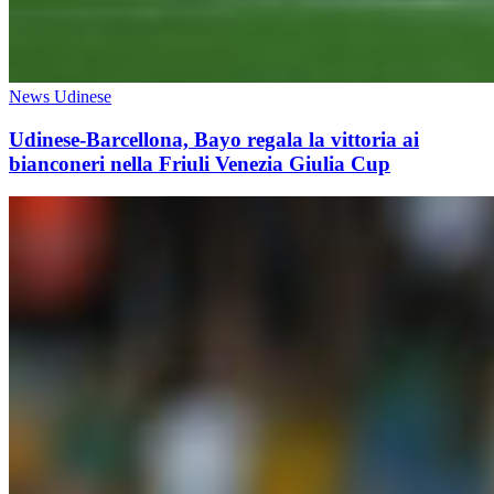
News Udinese
Udinese-Barcellona, Bayo regala la vittoria ai
bianconeri nella Friuli Venezia Giulia Cup