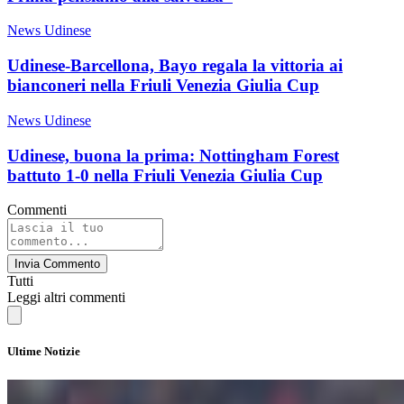
News Udinese
Udinese-Barcellona, Bayo regala la vittoria ai
bianconeri nella Friuli Venezia Giulia Cup
News Udinese
Udinese, buona la prima: Nottingham Forest
battuto 1-0 nella Friuli Venezia Giulia Cup
Commenti
Invia Commento
Tutti
Leggi altri commenti
Ultime Notizie