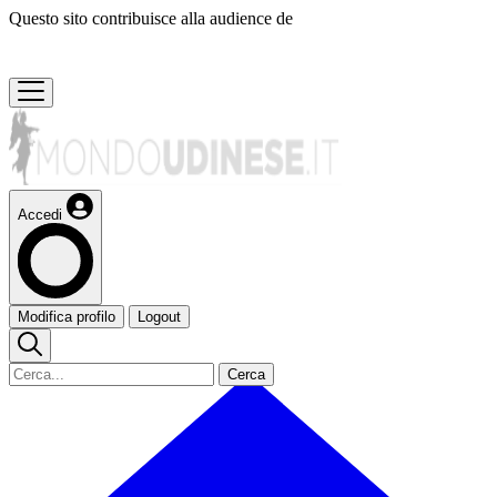
Questo sito contribuisce alla audience de
Accedi
Modifica profilo
Logout
Cerca