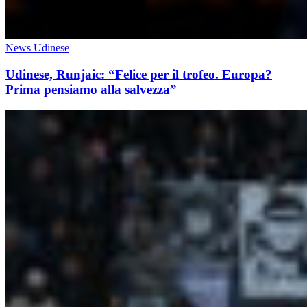
News Udinese
Udinese, Runjaic: “Felice per il trofeo. Europa?
Prima pensiamo alla salvezza”