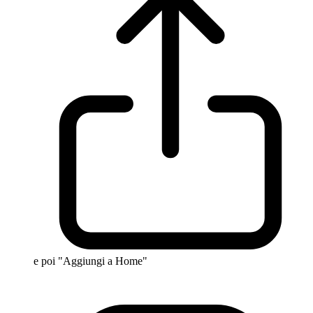
e poi "Aggiungi a Home"