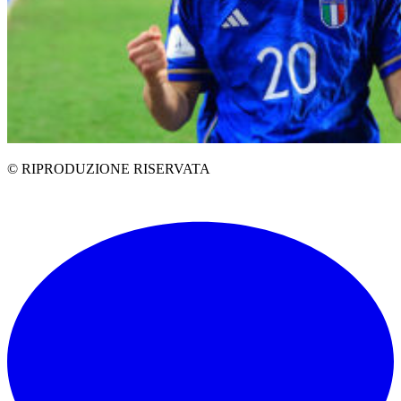
© RIPRODUZIONE RISERVATA