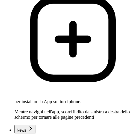
per installare la App sul tuo Iphone.
Mentre navighi nell'app, scorri il dito da sinistra a destra dello
schermo per tornare alle pagine precedenti
News