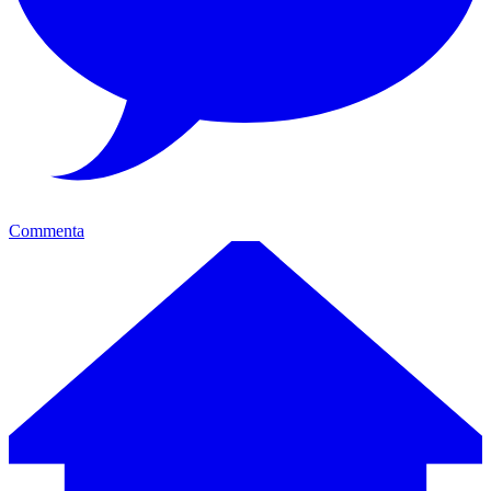
Commenta