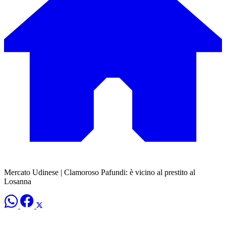
Mercato Udinese | Clamoroso Pafundi: è vicino al prestito al
Losanna