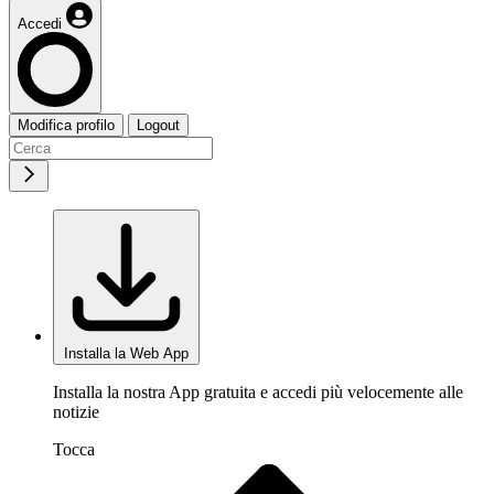
Accedi
Modifica profilo
Logout
Installa la Web App
Installa la nostra App gratuita e accedi più velocemente alle
notizie
Tocca