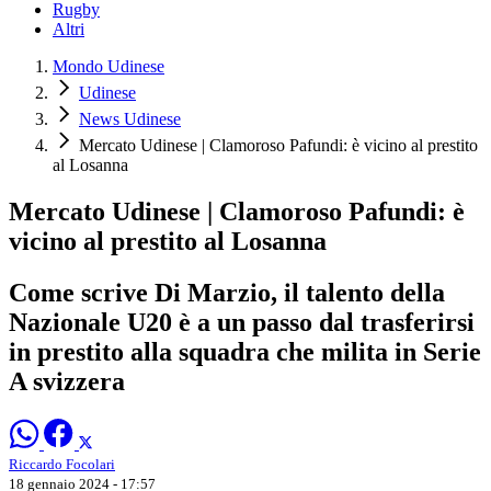
Rugby
Altri
Mondo Udinese
Udinese
News Udinese
Mercato Udinese | Clamoroso Pafundi: è vicino al prestito
al Losanna
Mercato Udinese | Clamoroso Pafundi: è
vicino al prestito al Losanna
Come scrive Di Marzio, il talento della
Nazionale U20 è a un passo dal trasferirsi
in prestito alla squadra che milita in Serie
A svizzera
Riccardo Focolari
18 gennaio 2024 - 17:57