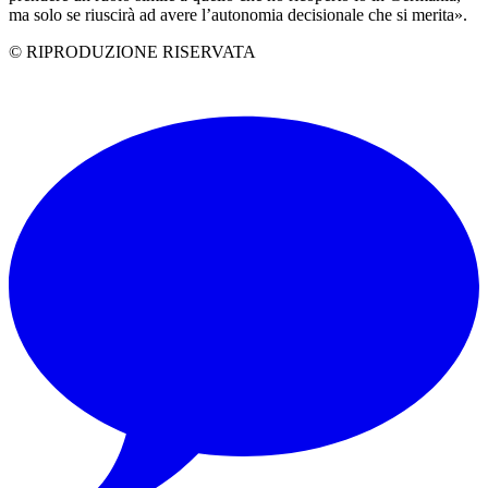
ma solo se riuscirà ad avere l’autonomia decisionale che si merita».
© RIPRODUZIONE RISERVATA