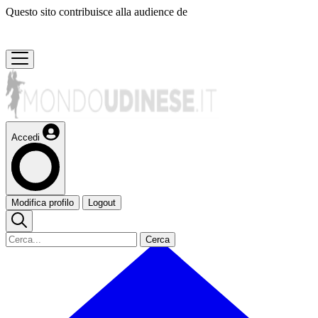
Questo sito contribuisce alla audience de
Accedi
Modifica profilo
Logout
Cerca