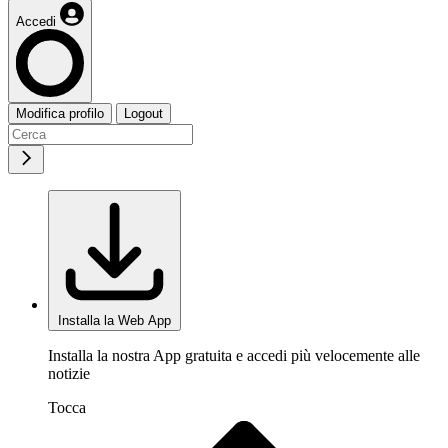
Accedi
Modifica profilo
Logout
Installa la Web App
Installa la nostra App gratuita e accedi più velocemente alle
notizie
Tocca