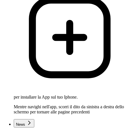
per installare la App sul tuo Iphone.
Mentre navighi nell'app, scorri il dito da sinistra a destra dello
schermo per tornare alle pagine precedenti
News