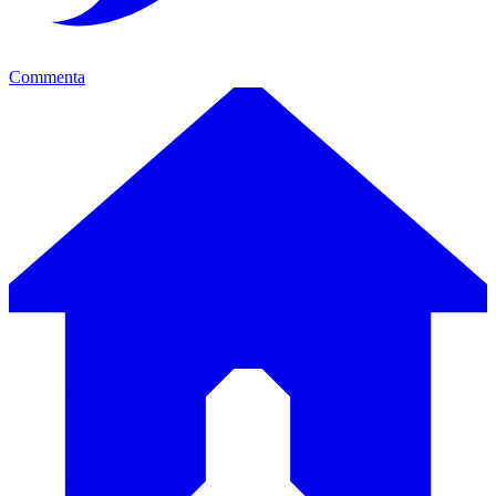
Commenta