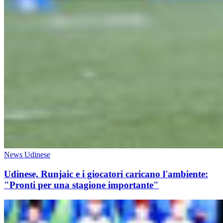
News Udinese
Udinese, Runjaic e i giocatori caricano l'ambiente:
"Pronti per una stagione importante"