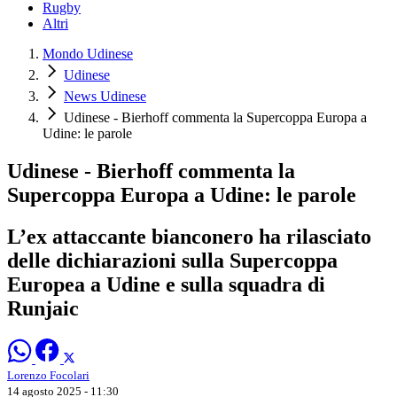
Rugby
Altri
Mondo Udinese
Udinese
News Udinese
Udinese - Bierhoff commenta la Supercoppa Europa a
Udine: le parole
Udinese - Bierhoff commenta la
Supercoppa Europa a Udine: le parole
L’ex attaccante bianconero ha rilasciato
delle dichiarazioni sulla Supercoppa
Europea a Udine e sulla squadra di
Runjaic
Lorenzo Focolari
14 agosto 2025 - 11:30