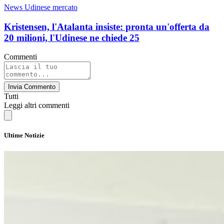
News Udinese mercato
Kristensen, l'Atalanta insiste: pronta un'offerta da
20 milioni, l'Udinese ne chiede 25
Commenti
Invia Commento
Tutti
Leggi altri commenti
Ultime Notizie