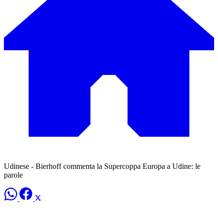
Udinese - Bierhoff commenta la Supercoppa Europa a Udine: le
parole