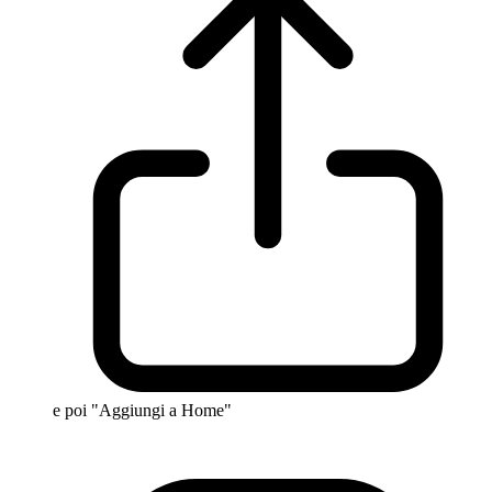
e poi "Aggiungi a Home"