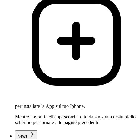
per installare la App sul tuo Iphone.
Mentre navighi nell'app, scorri il dito da sinistra a destra dello
schermo per tornare alle pagine precedenti
News