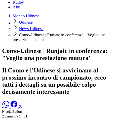
Rugby
Altri
Mondo Udinese
Udinese
News Udinese
Como-Udinese | Runjaic in conferenza: "Voglio una
prestazione matura"
Como-Udinese | Runjaic in conferenza:
"Voglio una prestazione matura"
Il Como e l'Udinese si avvicinano al
prossimo incontro di campionato, ecco
tutti i dettagli su un possibile colpo
decisamente interessante
Nicola Badursi
2 gennaio - 14:01