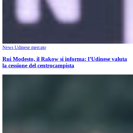
News Udinese mercato
Rui Modesto, il Rakow si informa: l’Udinese valuta
la cessione del centrocampista