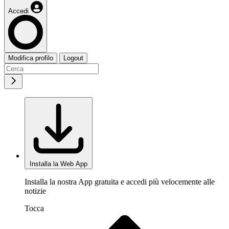
Accedi
Modifica profilo
Logout
Installa la Web App
Installa la nostra App gratuita e accedi più velocemente alle
notizie
Tocca