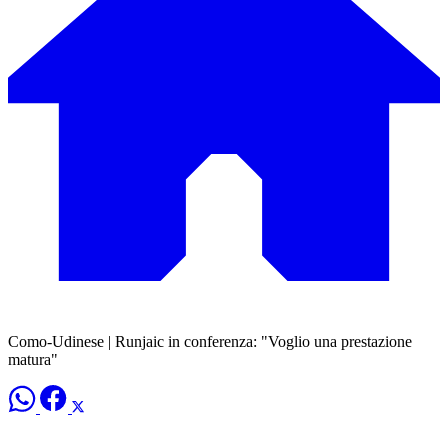
Como-Udinese | Runjaic in conferenza: "Voglio una prestazione
matura"