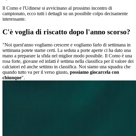
Il Como e l'Udinese si avvicinano al prossimo incontro di
campionato, ecco tutti i dettagli su un possibile colpo decisamente
interessante.
C'è voglia di riscatto dopo l'anno scorso?
"Noi quest'anno vogliamo crescere e vogliamo farlo di settimana in
settimana potete starne certi. La seduta a porte aperte ci ha dato una
mano a preparare la sfida nel miglior modo possibile. Il Como è una
rosa forte, giovane ed infatti è settima nella classifica per il valore dei
calciatori ed anche settimo in classifica. Noi siamo una squadra che
quando tutto va per il verso giusto,
possiamo giocarcela con
chiunque
".