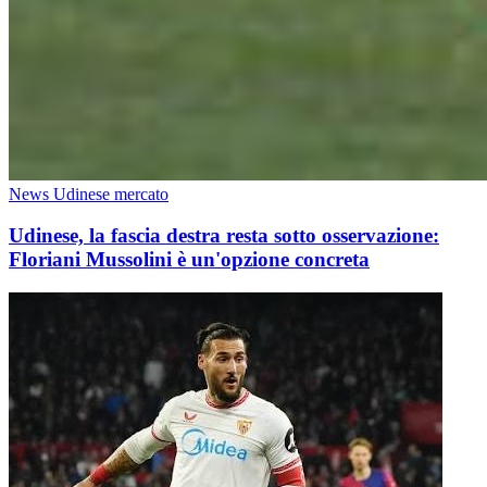
News Udinese mercato
Udinese, la fascia destra resta sotto osservazione:
Floriani Mussolini è un'opzione concreta