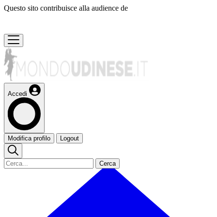
Questo sito contribuisce alla audience de
Accedi
Modifica profilo
Logout
Cerca