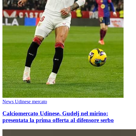
News Udinese mercato
Calciomercato Udinese, Gudelj nel mirino:
presentata la prima offerta al difensore serbo