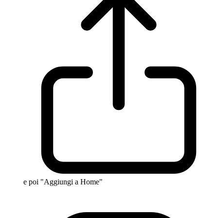
e poi "Aggiungi a Home"