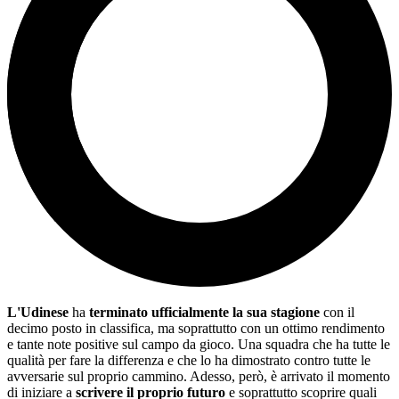
L'Udinese
ha
terminato ufficialmente la sua stagione
con il
decimo posto in classifica, ma soprattutto con un ottimo rendimento
e tante note positive sul campo da gioco. Una squadra che ha tutte le
qualità per fare la differenza e che lo ha dimostrato contro tutte le
avversarie sul proprio cammino. Adesso, però, è arrivato il momento
di iniziare a
scrivere il proprio futuro
e soprattutto scoprire quali