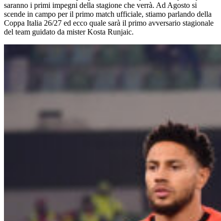
saranno i primi impegni della stagione che verrà. Ad Agosto si
scende in campo per il primo match ufficiale, stiamo parlando della
Coppa Italia 26/27 ed ecco quale sarà il primo avversario stagionale
del team guidato da mister Kosta Runjaic.