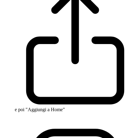
e poi "Aggiungi a Home"