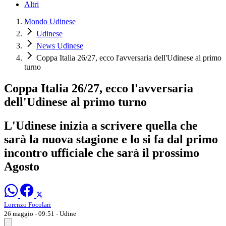
Altri
Mondo Udinese
Udinese
News Udinese
Coppa Italia 26/27, ecco l'avversaria dell'Udinese al primo
turno
Coppa Italia 26/27, ecco l'avversaria
dell'Udinese al primo turno
L'Udinese inizia a scrivere quella che
sarà la nuova stagione e lo si fa dal primo
incontro ufficiale che sarà il prossimo
Agosto
Lorenzo Focolari
26 maggio - 09:51
- Udine