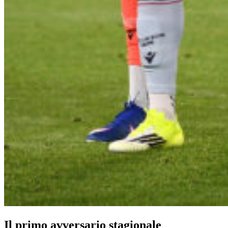
Il primo avversario stagionale