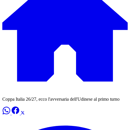
Coppa Italia 26/27, ecco l'avversaria dell'Udinese al primo turno