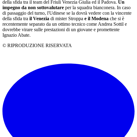
della sfida tra il team del Friuli Venezia Giulia ed il Padova.
Un
impegno da non sottovalutare
per la squadra bianconera. In caso
di passaggio del turno, l'Udinese se la dovrà vedere con la vincente
della sfida tra
il Venezia
di mister Stroppa
e il Modena
che si è
recentemente separato da un ottimo tecnico come Andrea Sottil e
dovrebbe virare sulle prestazioni di un giovane e promettente
Ignazio Abate.
© RIPRODUZIONE RISERVATA