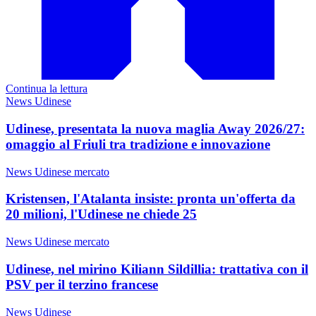
Continua la lettura
News Udinese
Udinese, presentata la nuova maglia Away 2026/27:
omaggio al Friuli tra tradizione e innovazione
News Udinese mercato
Kristensen, l'Atalanta insiste: pronta un'offerta da
20 milioni, l'Udinese ne chiede 25
News Udinese mercato
Udinese, nel mirino Kiliann Sildillia: trattativa con il
PSV per il terzino francese
News Udinese