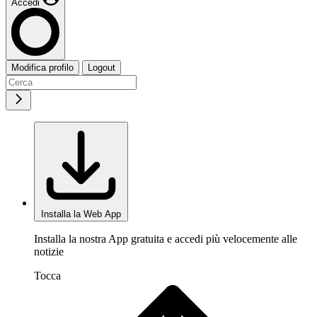
Accedi
Modifica profilo
Logout
Installa la Web App
Installa la nostra App gratuita e accedi più velocemente alle
notizie
Tocca