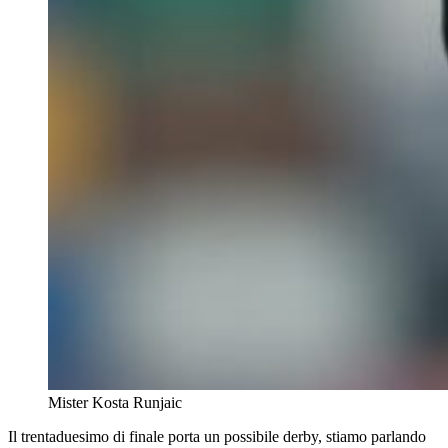
Mister Kosta Runjaic
Il trentaduesimo di finale porta un possibile derby, stiamo parlando