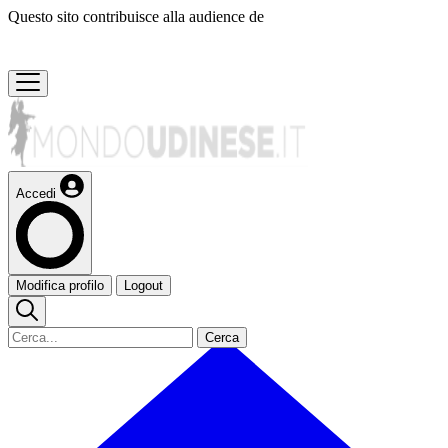
Questo sito contribuisce alla audience de
Accedi
Modifica profilo
Logout
Cerca