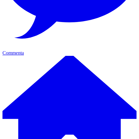
Commenta