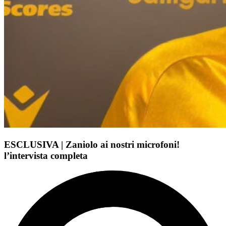
ESCLUSIVA | Zaniolo ai nostri microfoni!
l’intervista completa