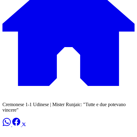
Cremonese 1-1 Udinese | Mister Runjaic: "Tutte e due potevano
vincere"