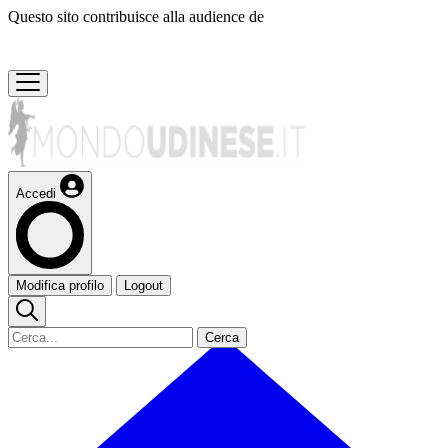
Questo sito contribuisce alla audience de
Accedi
Modifica profilo
Logout
Cerca