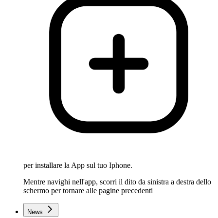
per installare la App sul tuo Iphone.
Mentre navighi nell'app, scorri il dito da sinistra a destra dello
schermo per tornare alle pagine precedenti
News