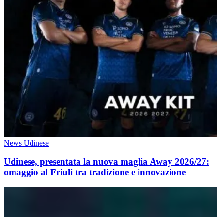
News Udinese
Udinese, presentata la nuova maglia Away 2026/27:
omaggio al Friuli tra tradizione e innovazione