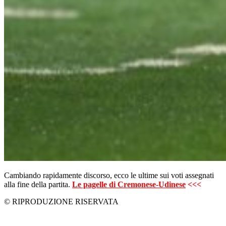
Cambiando rapidamente discorso, ecco le ultime sui voti assegnati
alla fine della partita.
Le pagelle di Cremonese-Udinese
<<<
© RIPRODUZIONE RISERVATA