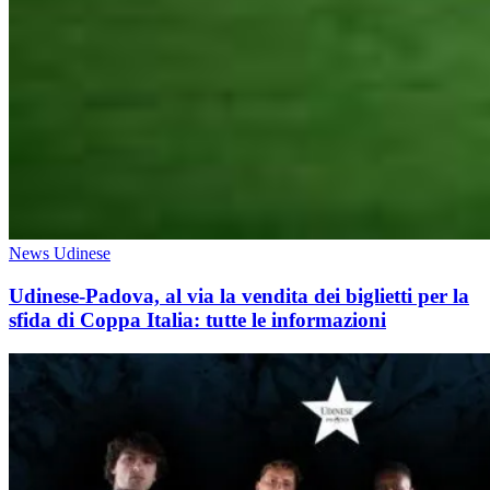
News Udinese
Udinese-Padova, al via la vendita dei biglietti per la
sfida di Coppa Italia: tutte le informazioni