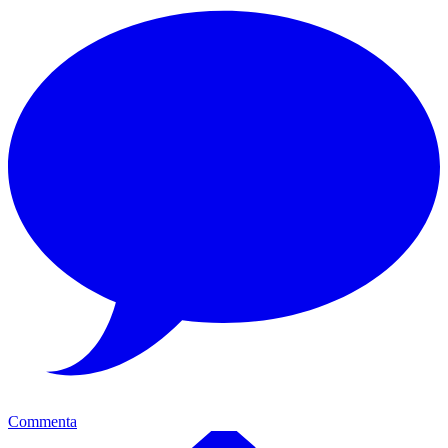
Commenta