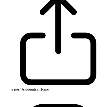
e poi "Aggiungi a Home"