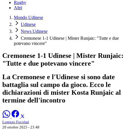
Rugby
Altri
Mondo Udinese
Udinese
News Udinese
Cremonese 1-1 Udinese | Mister Runjaic: "Tutte e due
potevano vincere"
Cremonese 1-1 Udinese | Mister Runjaic:
"Tutte e due potevano vincere"
La Cremonese e l'Udinese si sono date
battaglia sul campo da gioco. Ecco le
dichiarazioni di mister Kosta Runjaic al
termine dell'incontro
Lorenzo Focolari
20 ottobre 2025 - 23:48