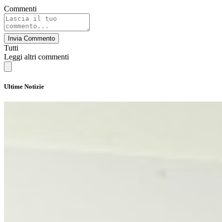
Commenti
Invia Commento
Tutti
Leggi altri commenti
Ultime Notizie