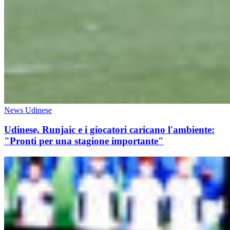
News Udinese
Udinese, Runjaic e i giocatori caricano l'ambiente:
"Pronti per una stagione importante"