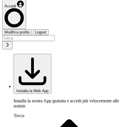
Accedi
Modifica profilo
Logout
Installa la Web App
Installa la nostra App gratuita e accedi più velocemente alle
notizie
Tocca