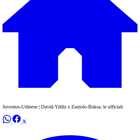
Juventus-Udinese | David-Yildiz e Zaniolo-Buksa: le ufficiali