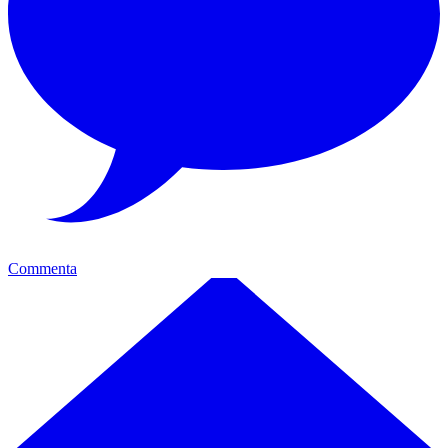
Commenta