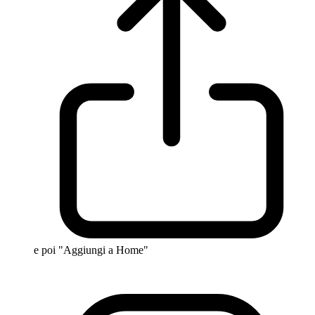
e poi "Aggiungi a Home"