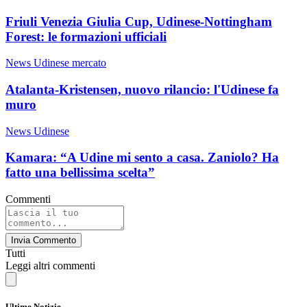
Friuli Venezia Giulia Cup, Udinese-Nottingham
Forest: le formazioni ufficiali
News Udinese mercato
Atalanta-Kristensen, nuovo rilancio: l'Udinese fa
muro
News Udinese
Kamara: “A Udine mi sento a casa. Zaniolo? Ha
fatto una bellissima scelta”
Commenti
Invia Commento
Tutti
Leggi altri commenti
Ultime Notizie