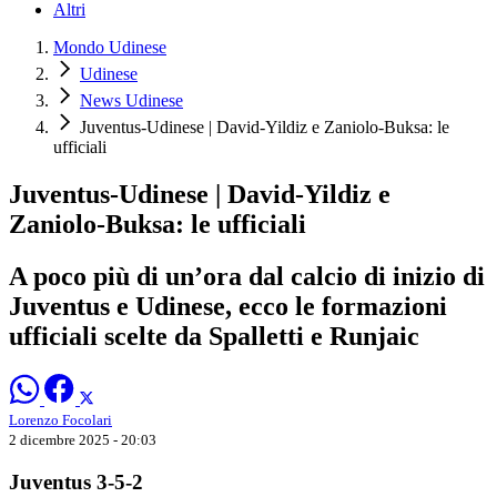
Altri
Mondo Udinese
Udinese
News Udinese
Juventus-Udinese | David-Yildiz e Zaniolo-Buksa: le
ufficiali
Juventus-Udinese | David-Yildiz e
Zaniolo-Buksa: le ufficiali
A poco più di un’ora dal calcio di inizio di
Juventus e Udinese, ecco le formazioni
ufficiali scelte da Spalletti e Runjaic
Lorenzo Focolari
2 dicembre 2025 - 20:03
Juventus 3-5-2