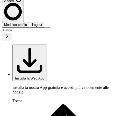
Accedi
Modifica profilo
Logout
Installa la Web App
Installa la nostra App gratuita e accedi più velocemente alle
notizie
Tocca