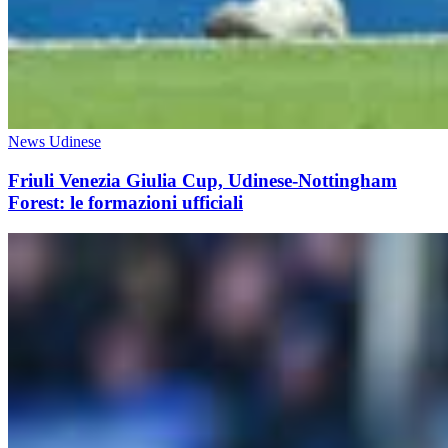
News Udinese
Friuli Venezia Giulia Cup, Udinese-Nottingham
Forest: le formazioni ufficiali