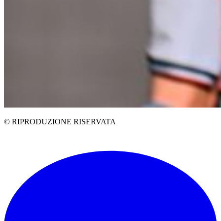
© RIPRODUZIONE RISERVATA