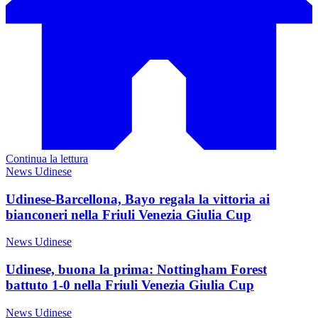
Continua la lettura
News Udinese
Udinese-Barcellona, Bayo regala la vittoria ai
bianconeri nella Friuli Venezia Giulia Cup
News Udinese
Udinese, buona la prima: Nottingham Forest
battuto 1-0 nella Friuli Venezia Giulia Cup
News Udinese