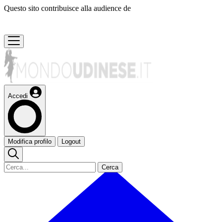
Questo sito contribuisce alla audience de
Accedi
Modifica profilo
Logout
Cerca