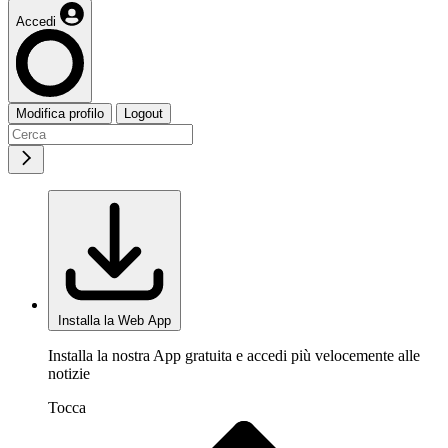
Accedi
Modifica profilo
Logout
Installa la Web App
Installa la nostra App gratuita e accedi più velocemente alle
notizie
Tocca