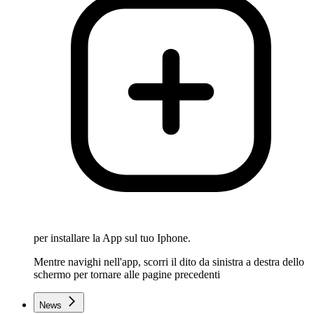
per installare la App sul tuo Iphone.
Mentre navighi nell'app, scorri il dito da sinistra a destra dello
schermo per tornare alle pagine precedenti
News