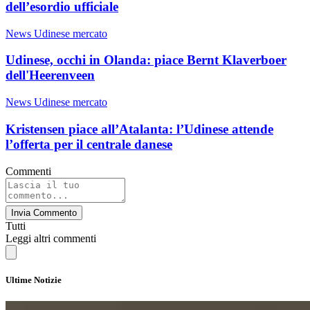
dell’esordio ufficiale
News Udinese mercato
Udinese, occhi in Olanda: piace Bernt Klaverboer
dell'Heerenveen
News Udinese mercato
Kristensen piace all’Atalanta: l’Udinese attende
l’offerta per il centrale danese
Commenti
Invia Commento
Tutti
Leggi altri commenti
Ultime Notizie