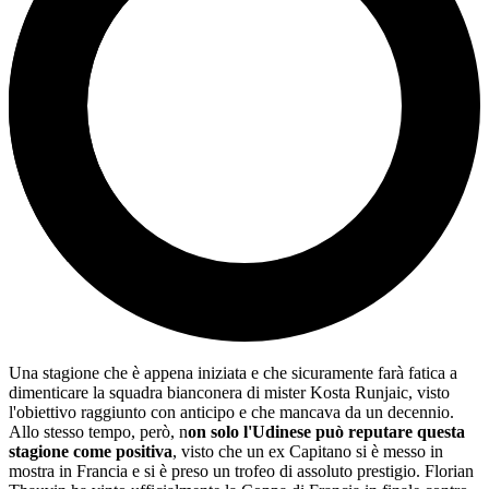
Una stagione che è appena iniziata e che sicuramente farà fatica a
dimenticare la squadra bianconera di mister Kosta Runjaic, visto
l'obiettivo raggiunto con anticipo e che mancava da un decennio.
Allo stesso tempo, però, n
on solo l'Udinese può reputare questa
stagione come positiva
, visto che un ex Capitano si è messo in
mostra in Francia e si è preso un trofeo di assoluto prestigio. Florian