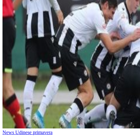
News Udinese primavera