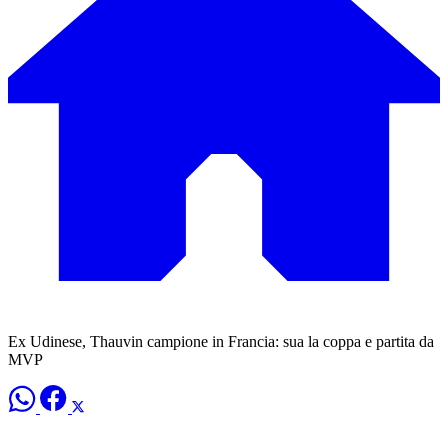
Ex Udinese, Thauvin campione in Francia: sua la coppa e partita da
MVP