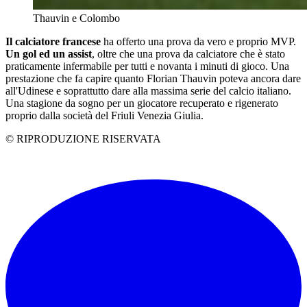
Thauvin e Colombo
Il calciatore francese
ha offerto una prova da vero e proprio MVP.
Un gol ed un assist
, oltre che una prova da calciatore che è stato
praticamente infermabile per tutti e novanta i minuti di gioco. Una
prestazione che fa capire quanto Florian Thauvin poteva ancora dare
all'Udinese e soprattutto dare alla massima serie del calcio italiano.
Una stagione da sogno per un giocatore recuperato e rigenerato
proprio dalla società del Friuli Venezia Giulia.
© RIPRODUZIONE RISERVATA