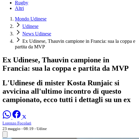
Rugby
Altri
Mondo Udinese
Udinese
News Udinese
Ex Udinese, Thauvin campione in Francia: sua la coppa e
partita da MVP
Ex Udinese, Thauvin campione in
Francia: sua la coppa e partita da MVP
L'Udinese di mister Kosta Runjaic si
avvicina all'ultimo incontro di questo
campionato, ecco tutti i dettagli su un ex
Lorenzo Focolari
23 maggio - 08:19
- Udine