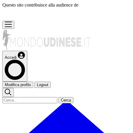
Questo sito contribuisce alla audience de
Accedi
Modifica profilo
Logout
Cerca