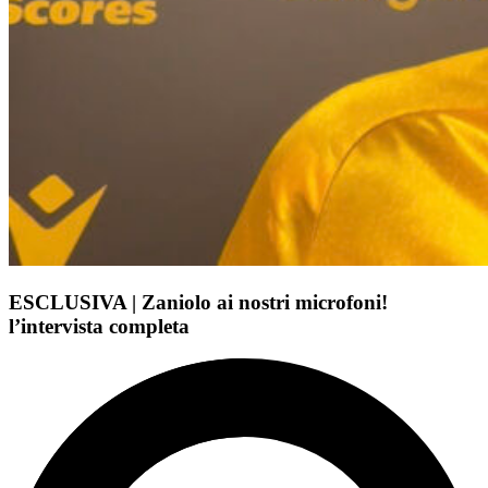
ESCLUSIVA | Zaniolo ai nostri microfoni!
l’intervista completa