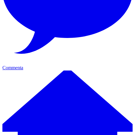
Commenta