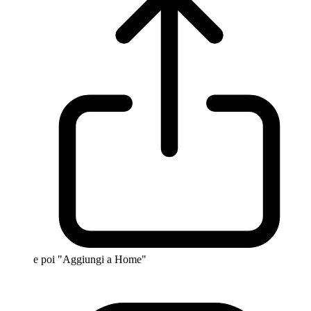
e poi "Aggiungi a Home"