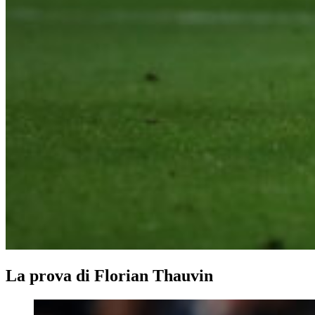
La prova di Florian Thauvin