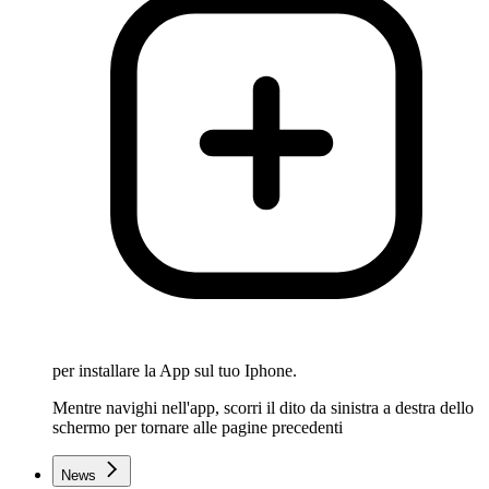
per installare la App sul tuo Iphone.
Mentre navighi nell'app, scorri il dito da sinistra a destra dello
schermo per tornare alle pagine precedenti
News