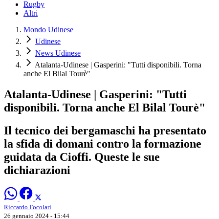
Rugby
Altri
Mondo Udinese
Udinese
News Udinese
Atalanta-Udinese | Gasperini: "Tutti disponibili. Torna
anche El Bilal Tourè"
Atalanta-Udinese | Gasperini: "Tutti
disponibili. Torna anche El Bilal Tourè"
Il tecnico dei bergamaschi ha presentato
la sfida di domani contro la formazione
guidata da Cioffi. Queste le sue
dichiarazioni
Riccardo Focolari
26 gennaio 2024 - 15:44