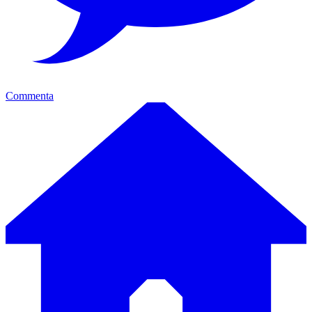
Commenta