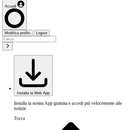
Accedi
Modifica profilo
Logout
Installa la Web App
Installa la nostra App gratuita e accedi più velocemente alle
notizie
Tocca