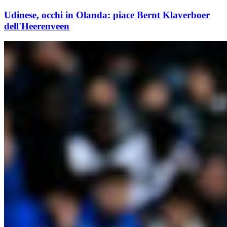
Udinese, occhi in Olanda: piace Bernt Klaverboer
dell'Heerenveen