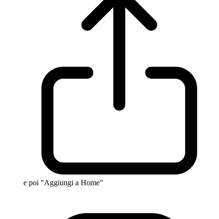
e poi "Aggiungi a Home"