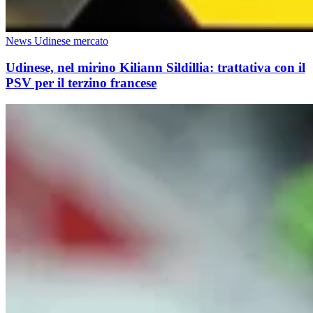
News Udinese mercato
Udinese, nel mirino Kiliann Sildillia: trattativa con il
PSV per il terzino francese