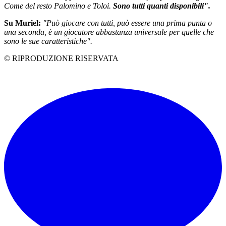
Come del resto Palomino e Toloi.
Sono tutti quanti disponibili".
Su Muriel:
"Può giocare con tutti, può essere una prima punta o
una seconda, è un giocatore abbastanza universale per quelle che
sono le sue caratteristiche".
© RIPRODUZIONE RISERVATA