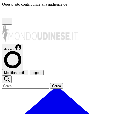
Questo sito contribuisce alla audience de
Accedi
Modifica profilo
Logout
Cerca