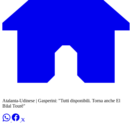
Atalanta-Udinese | Gasperini: "Tutti disponibili. Torna anche El
Bilal Tourè"