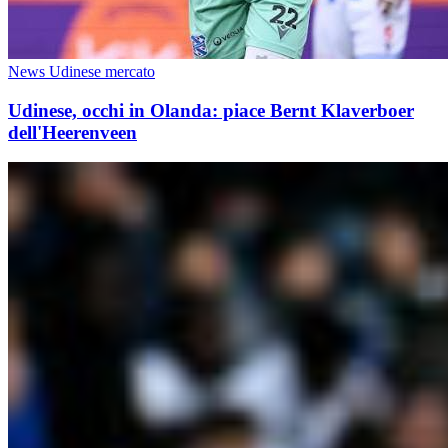
News Udinese mercato
Udinese, occhi in Olanda: piace Bernt Klaverboer
dell'Heerenveen