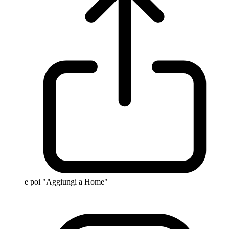
e poi "Aggiungi a Home"