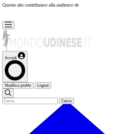
Questo sito contribuisce alla audience de
Accedi
Modifica profilo
Logout
Cerca