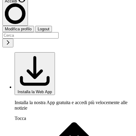
Accedi
Modifica profilo
Logout
Installa la Web App
Installa la nostra App gratuita e accedi più velocemente alle
notizie
Tocca