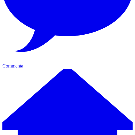
Commenta