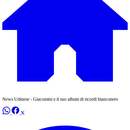
News Udinese - Giacomini e il suo album di ricordi bianconero