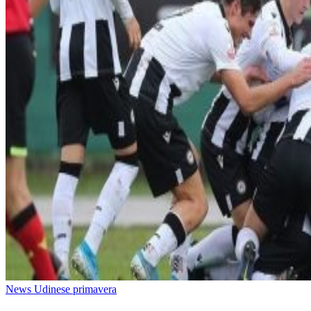
News Udinese primavera