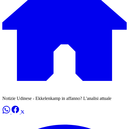
Notizie Udinese - Ekkelenkamp in affanno? L'analisi attuale