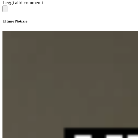
Leggi altri commenti
Ultime Notizie