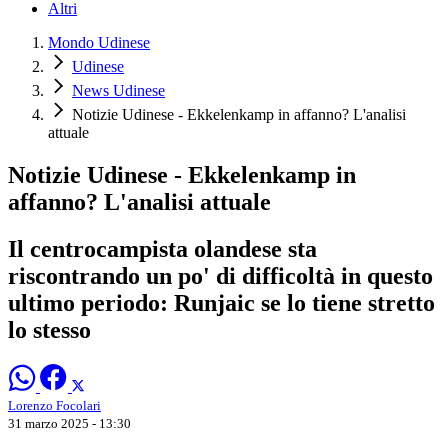
Altri
Mondo Udinese
Udinese
News Udinese
Notizie Udinese - Ekkelenkamp in affanno? L'analisi
attuale
Notizie Udinese - Ekkelenkamp in
affanno? L'analisi attuale
Il centrocampista olandese sta
riscontrando un po' di difficoltà in questo
ultimo periodo: Runjaic se lo tiene stretto
lo stesso
Lorenzo Focolari
31 marzo 2025 - 13:30