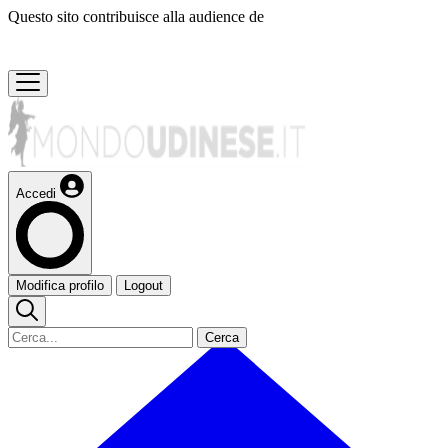
Questo sito contribuisce alla audience de
Accedi
Modifica profilo
Logout
Cerca