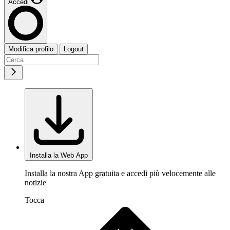
Accedi
Modifica profilo
Logout
Installa la Web App
Installa la nostra App gratuita e accedi più velocemente alle
notizie
Tocca