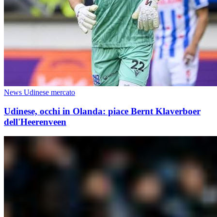
News Udinese mercato
Udinese, occhi in Olanda: piace Bernt Klaverboer
dell'Heerenveen