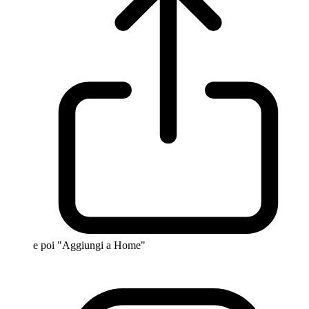
e poi "Aggiungi a Home"