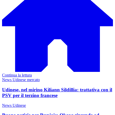
Continua la lettura
News Udinese mercato
Udinese, nel mirino Kiliann Sildillia: trattativa con il
PSV per il terzino francese
News Udinese