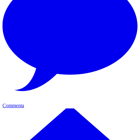
Commenta