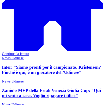
Continua la lettura
News Udinese
Inler: “Siamo pronti per il campionato. Kristensen?
Finché è qui, è un giocatore dell’Udinese”
News Udinese
Zaniolo MVP della Friuli Venezia Giulia Cup: “Qui
mi sento a casa. Voglio ripagare i tifosi”
News Udinese