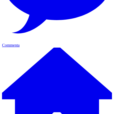
Commenta