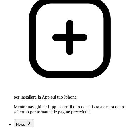
per installare la App sul tuo Iphone.
Mentre navighi nell'app, scorri il dito da sinistra a destra dello
schermo per tornare alle pagine precedenti
News