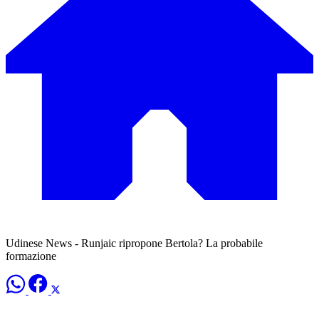
Udinese News - Runjaic ripropone Bertola? La probabile
formazione