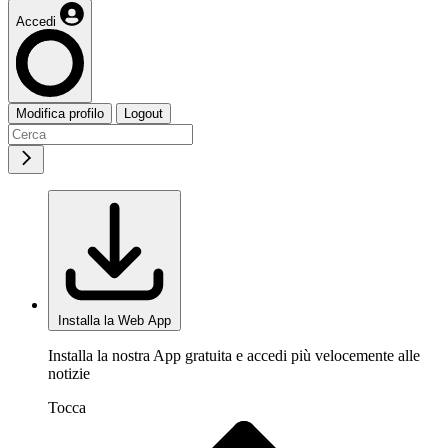
Accedi
Modifica profilo
Logout
Installa la Web App
Installa la nostra App gratuita e accedi più velocemente alle
notizie
Tocca