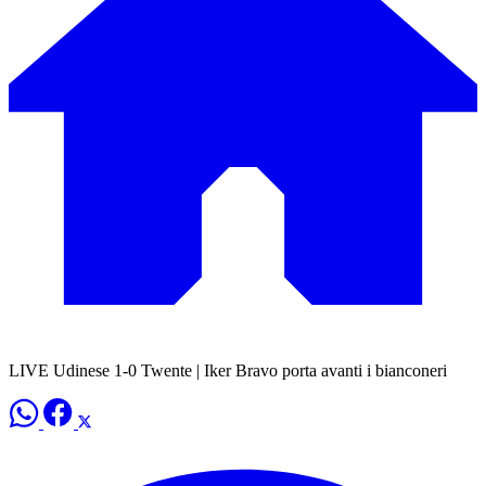
LIVE Udinese 1-0 Twente | Iker Bravo porta avanti i bianconeri