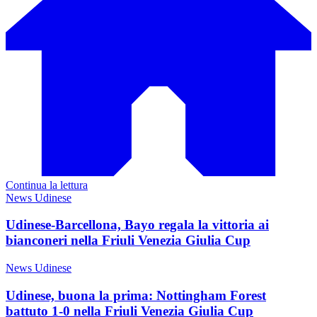
Continua la lettura
News Udinese
Udinese-Barcellona, Bayo regala la vittoria ai
bianconeri nella Friuli Venezia Giulia Cup
News Udinese
Udinese, buona la prima: Nottingham Forest
battuto 1-0 nella Friuli Venezia Giulia Cup