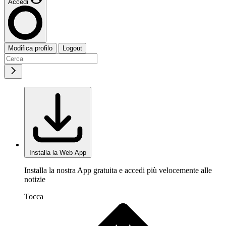
Accedi
Modifica profilo
Logout
Installa la Web App
Installa la nostra App gratuita e accedi più velocemente alle
notizie
Tocca