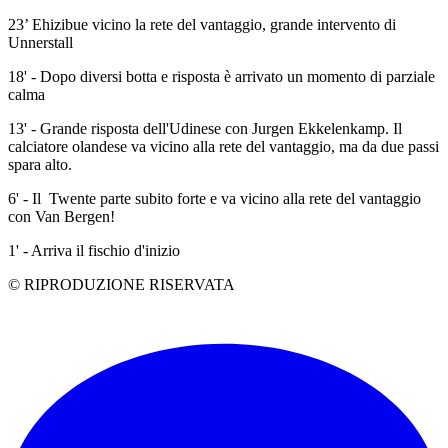
23’ Ehizibue vicino la rete del vantaggio, grande intervento di
Unnerstall
18' - Dopo diversi botta e risposta è arrivato un momento di parziale
calma
13' - Grande risposta dell'Udinese con Jurgen Ekkelenkamp. Il
calciatore olandese va vicino alla rete del vantaggio, ma da due passi
spara alto.
6' - Il Twente parte subito forte e va vicino alla rete del vantaggio
con Van Bergen!
1' - Arriva il fischio d'inizio
© RIPRODUZIONE RISERVATA