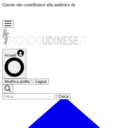
Questo sito contribuisce alla audience de
Accedi
Modifica profilo
Logout
Cerca