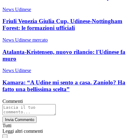
News Udinese
Friuli Venezia Giulia Cup, Udinese-Nottingham
Forest: le formazioni ufficiali
News Udinese mercato
Atalanta-Kristensen, nuovo rilancio: l'Udinese fa
muro
News Udinese
Kamara: “A Udine mi sento a casa. Zaniolo? Ha
fatto una bellissima scelta”
Commenti
Invia Commento
Tutti
Leggi altri commenti