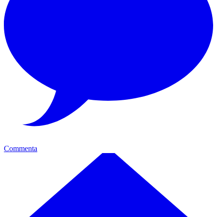
Commenta