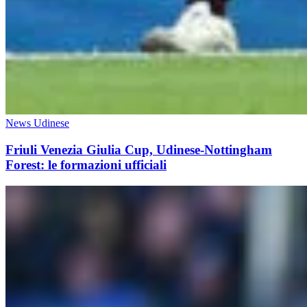
News Udinese
Friuli Venezia Giulia Cup, Udinese-Nottingham
Forest: le formazioni ufficiali