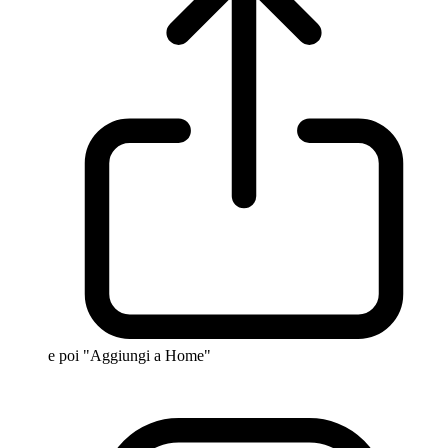
e poi "Aggiungi a Home"