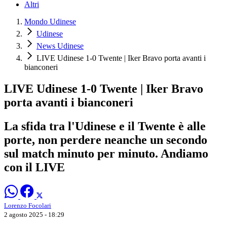
Altri
Mondo Udinese
Udinese
News Udinese
LIVE Udinese 1-0 Twente | Iker Bravo porta avanti i
bianconeri
LIVE Udinese 1-0 Twente | Iker Bravo
porta avanti i bianconeri
La sfida tra l'Udinese e il Twente è alle
porte, non perdere neanche un secondo
sul match minuto per minuto. Andiamo
con il LIVE
Lorenzo Focolari
2 agosto 2025 - 18:29