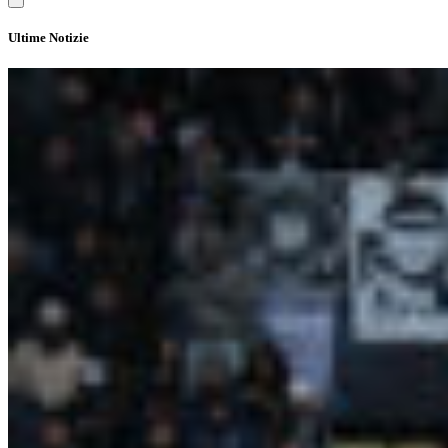
Ultime Notizie